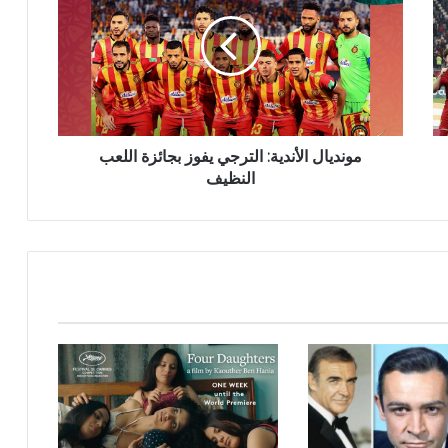
مونديال الأندية: الترجي يفوز بجائزة اللعب
النظيف