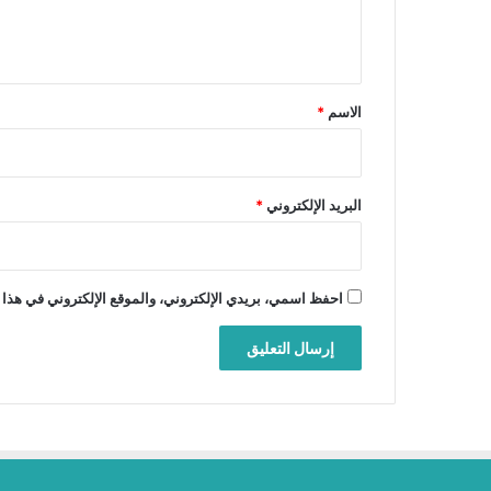
ل
ي
ق
*
الاسم
*
البريد الإلكتروني
*
احفظ اسمي، بريدي الإلكتروني، والموقع الإلكتروني في هذا 