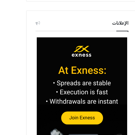
الإعلانات