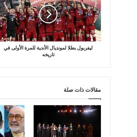
ليفربول بطلا لمونديال الأندية للمرة الأولى في
تاريخه
مقالات ذات صلة