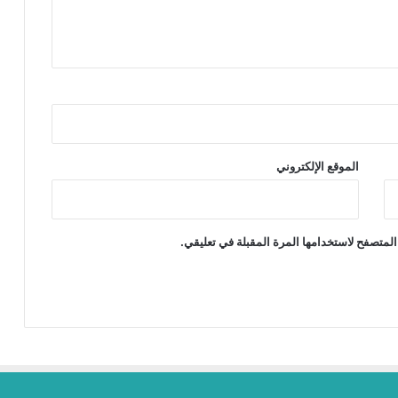
الموقع الإلكتروني
المتصفح لاستخدامها المرة المقبلة في تعليقي.