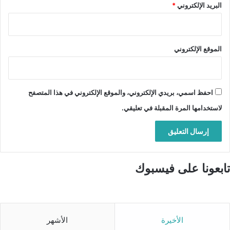
البريد الإلكتروني
*
الموقع الإلكتروني
احفظ اسمي، بريدي الإلكتروني، والموقع الإلكتروني في هذا المتصفح
لاستخدامها المرة المقبلة في تعليقي.
تابعونا على فيسبوك
الأخيرة
الأشهر