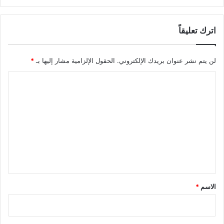
اترك تعليقاً
لن يتم نشر عنوان بريدك الإلكتروني.
الحقول الإلزامية مشار إليها بـ
*
ا
ل
ت
ع
ل
ي
ق
*
الاسم
*