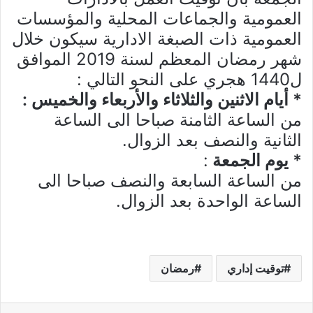
العمومية والجماعات المحلية والمؤسسات
العمومية ذات الصبغة الادارية سيكون خلال
شهر رمضان المعظم لسنة 2019 الموافق
ل1440 هجري على النحو التالي :
* أيام الاثنين والثلاثاء والأربعاء والخميس :
من الساعة الثامنة صباحا الى الساعة
الثانية والنصف بعد الزوال.
* يوم الجمعة
:
من الساعة السابعة والنصف صباحا الى
الساعة الواحدة بعد الزوال.
توقيت إداري
رمضان