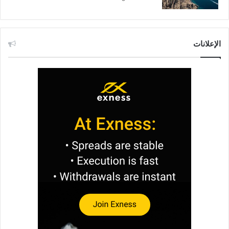
الإعلانات