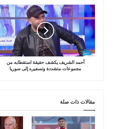
أحمد الشريف يكشف حقيقة استقطابه من
مجموعات متشددة وتسفيره إلى سوريا
مقالات ذات صلة