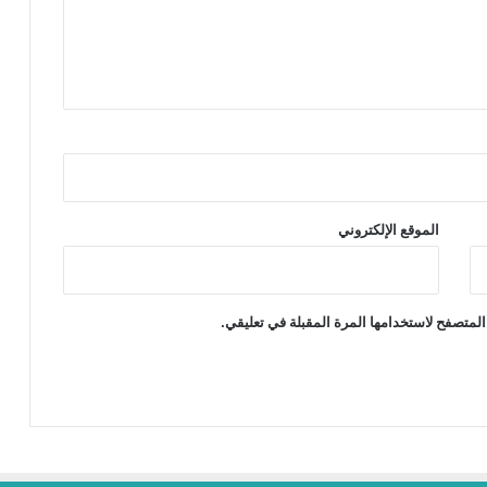
الموقع الإلكتروني
المتصفح لاستخدامها المرة المقبلة في تعليقي.