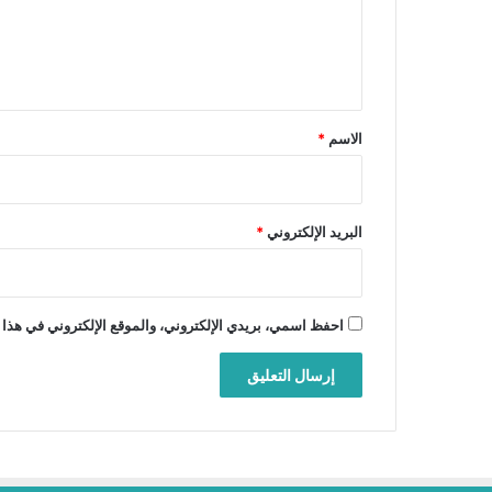
ل
ي
ق
*
الاسم
*
البريد الإلكتروني
*
احفظ اسمي، بريدي الإلكتروني، والموقع الإلكتروني في هذا 