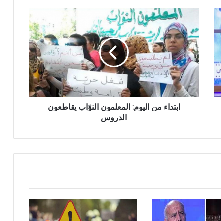
ابتداء من اليوم: المعلمون النوّاب يقاطعون
الدروس