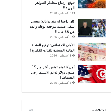
تتوقع ارتفاع مخاطر الظواهر
الجوية !!
8 أغسطس، 2026
كان داعما له منذ بداياته: ميسي
يتلقى صدمة موجعة بوفاة والده
عن 68 عاما !!
8 أغسطس، 2026
الأمان الاجتماعي: ترفيع المنحة
المالية المسندة للفئات الفقيرة !!
8 أغسطس، 2026
أمريكا تمنح تونس أكثر من 1.5
مليون دولار لدعم الاستثمار في
الفسفاط !!
8 أغسطس، 2026
الإعلانات