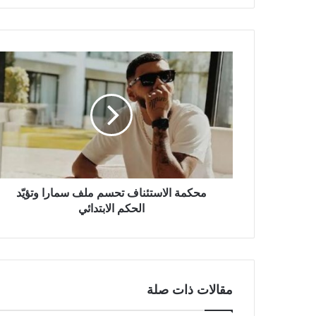
محكمة الاستئناف تحسم ملف سمارا وتؤيّد
الحكم الابتدائي
مقالات ذات صلة