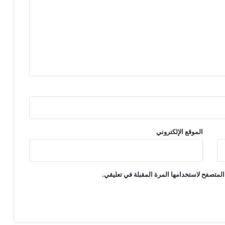
الموقع الإلكتروني
المتصفح لاستخدامها المرة المقبلة في تعليقي.