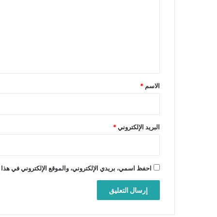
ت
ع
ل
ي
ق
*
الاسم
*
البريد الإلكتروني
*
احفظ اسمي، بريدي الإلكتروني، والموقع الإلكتروني في هذا 