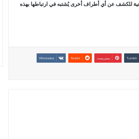
لأمنية للكشف عن أي أطراف أخرى يُشتبه في ارتباطها بهذه
بينتيريست