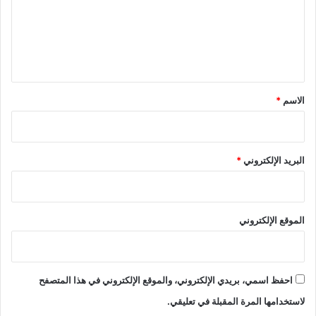
ع
ل
ي
ق
*
الاسم
*
البريد الإلكتروني
*
الموقع الإلكتروني
احفظ اسمي، بريدي الإلكتروني، والموقع الإلكتروني في هذا المتصفح
لاستخدامها المرة المقبلة في تعليقي.