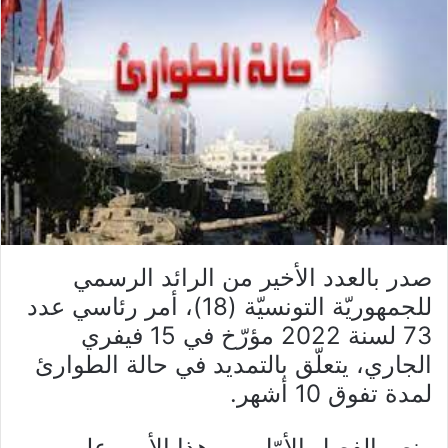
صدر بالعدد الأخير من الرائد الرسمي
للجمهوريّة التونسيّة (18)، أمر رئاسي عدد
73 لسنة 2022 مؤرّخ في 15 فيفري
الجاري، يتعلّق بالتمديد في حالة الطوارئ
لمدة تفوق 10 أشهر.
ونص الفصل الأوّل من هذا الأمر، على