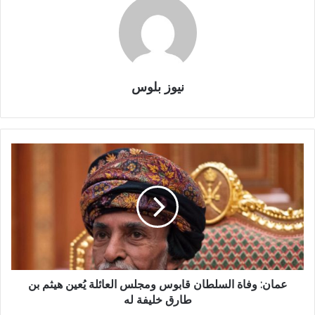
نيوز بلوس
عمان: وفاة السلطان قابوس ومجلس العائلة يُعين هيثم بن
طارق خليفة له