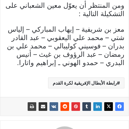
ومن المنتظر أن يعوّل معين الشعباني على
التشكيلة التالية :
معز بن شريفية – إيهاب المباركي – إلياس
شتي – محمد علي اليعقوبي – عبد القادر
بدران – فوسيني كوليبالي – محمد علي بن
رمضان – عبد الرؤوف بن غيث – أنيس
البدري – حمدو الهوني ـ إبراهيم واتارا.
رابطة الأبطال الإفريقية لكرة القدم