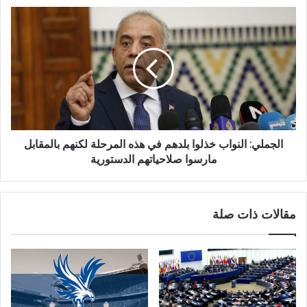
الجملي: النواب خذلوا بلدهم في هذه المرحلة لكنهم بالمقابل
مارسوا صلاحياتهم الدستورية
مقالات ذات صلة