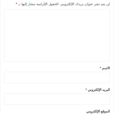
لن يتم نشر عنوان بريدك الإلكتروني.
الحقول الإلزامية مشار إليها بـ
*
ا
ل
ت
ع
ل
ي
ق
*
الاسم
*
البريد الإلكتروني
*
الموقع الإلكتروني