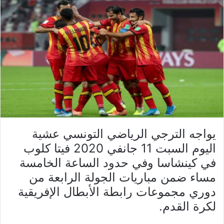
يواجه الترجي الرياضي التونسي عشية
اليوم السبت 11 جانفي 2020 فيتا كلوب
في كينشاسا وفي حدود الساعة الخامسة
مساء ضمن مباريات الجولة الرابعة من
دوري مجموعات رابطة الأبطال الإفريقية
لكرة القدم.