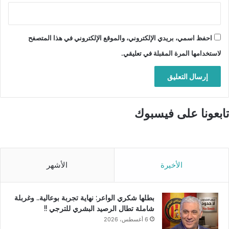
احفظ اسمي، بريدي الإلكتروني، والموقع الإلكتروني في هذا المتصفح
لاستخدامها المرة المقبلة في تعليقي.
تابعونا على فيسبوك
الأخيرة
الأشهر
بطلها شكري الواعر: نهاية تجربة بوعالية.. وغربلة
شاملة تطال الرصيد البشري للترجي !!
6 أغسطس، 2026