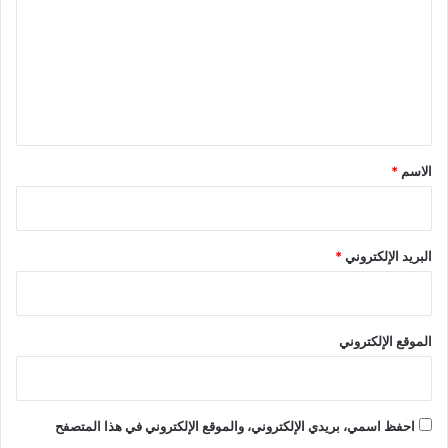
ت
ع
ل
ي
ق
*
الاسم
*
البريد الإلكتروني
*
الموقع الإلكتروني
احفظ اسمي، بريدي الإلكتروني، والموقع الإلكتروني في هذا المتصفح