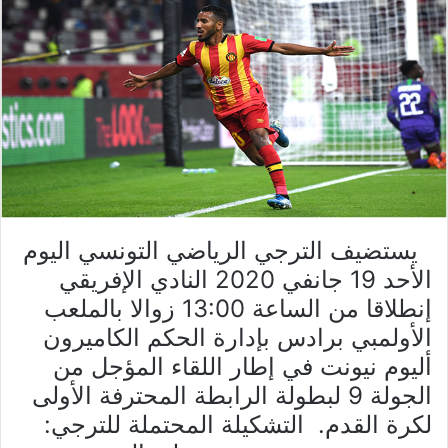
يستضيف الترجي الرياضي التونسي اليوم
الأحد 19 جانفي 2020 النادي الإفريقي
إنطلاقا من الساعة 13:00 زوالا بالملعب
الأولمبي برادس بإدارة الحكم الكاميرون
أليوم نيونت في إطار اللقاء المؤجل من
الجولة 9 لبطولة الرابطة المحترفة الأولى
لكرة القدم. التشكيلة المحتملة للترجي: