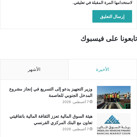
لاستخدامها المرة المقبلة في تعليقي.
تابعونا على فيسبوك
الأخيرة
الأشهر
وزير التجهيز يدعو إلى التسريع في إنجاز مشروع
المدخل الجنوبي للعاصمة
7 أغسطس، 2026
هيئة السوق المالية تعزز الثقافة المالية باتفاقيتي
تعاون مع البنك المركزي الفرنسي
7 أغسطس، 2026