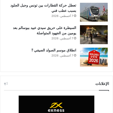
تعطل حركة القطارات بين تونس وجبل الجلود
بسبب عطب فني
7 أغسطس، 2026
السيطرة على حريق سيدي عبيد ببوسالم بعد
يومين من الجهود المتواصلة
7 أغسطس، 2026
انطلاق موسم الصولد الصيفي !!
7 أغسطس، 2026
الإعلانات