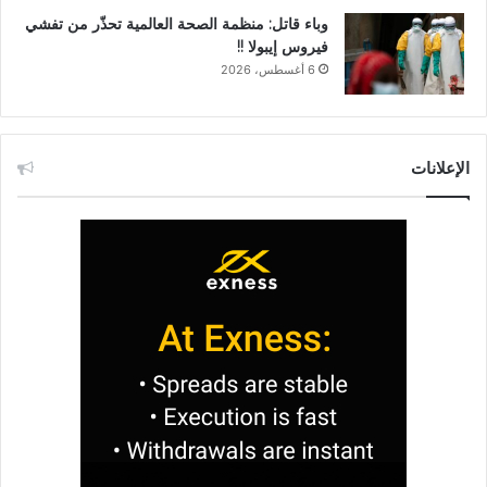
وباء قاتل: منظمة الصحة العالمية تحذّر من تفشي
فيروس إيبولا !!
6 أغسطس، 2026
الإعلانات