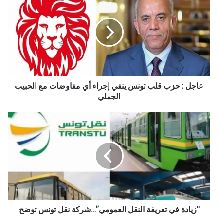
عاجل : حزب قلب تونس ينفي إجراء أي مفاوضات مع الحبيب
الجملي
"زيادة في تعريفة النقل العمومي”…شركة نقل تونس توضح