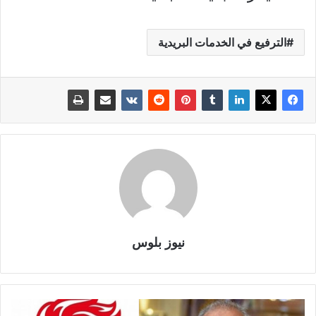
الترفيع في الخدمات البريدية
نيوز بلوس