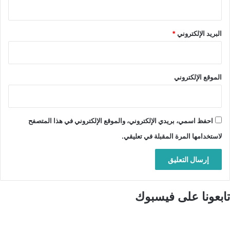
البريد الإلكتروني
*
الموقع الإلكتروني
احفظ اسمي، بريدي الإلكتروني، والموقع الإلكتروني في هذا المتصفح
لاستخدامها المرة المقبلة في تعليقي.
تابعونا على فيسبوك