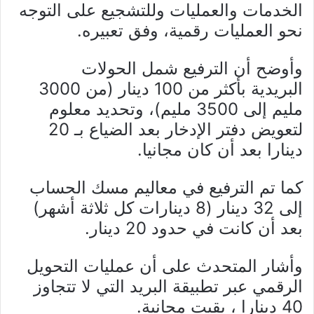
الخدمات والعمليات وللتشجيع على التوجه
نحو العمليات رقمية، وفق تعبيره.
وأوضح أن الترفيع شمل الحولات
البريدية بأكثر من 100 دينار (من 3000
مليم إلى 3500 مليم)، وتحديد معلوم
لتعويض دفتر الإدخار بعد الضياع بـ 20
دينارا بعد أن كان مجانيا.
كما تم الترفيع في معاليم مسك الحساب
إلى 32 دينار (8 دينارات كل ثلاثة أشهر)
بعد أن كانت في حدود 20 دينار.
وأشار المتحدث على أن عمليات التحويل
الرقمي عبر تطبيقة البريد التي لا تتجاوز
40 دينارا ، بقيت مجانية.