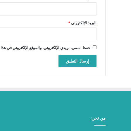
البريد الإلكتروني
*
احفظ اسمي، بريدي الإلكتروني، والموقع الإلكتروني في هذا 
من نحن: