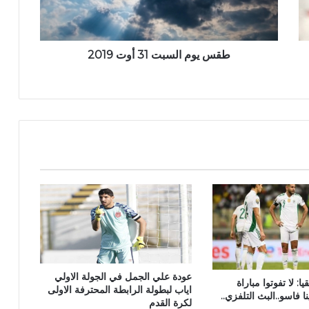
طقس يوم السبت 31 أوت 2019
عودة علي الجمل في الجولة الاولي
: لا تفوتوا مباراة
اياب لبطولة الرابطة المحترفة الاولى
ا فاسو..البث التلفزي..
لكرة القدم