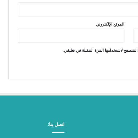
الموقع الإلكتروني
المتصفح لاستخدامها المرة المقبلة في تعليقي.
اتصل بنا: