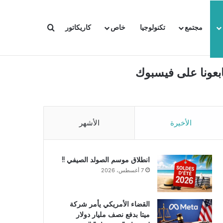
بحث عن
مجتمع
تكنولوجيا
خاص
كاريكاتور
ابعونا على فيسبوك
الأخيرة
الأشهر
انطلاق موسم الصولد الصيفي !!
7 أغسطس، 2026
القضاء الأمريكي يأمر شركة
ميتا بدفع نصف مليار دولار