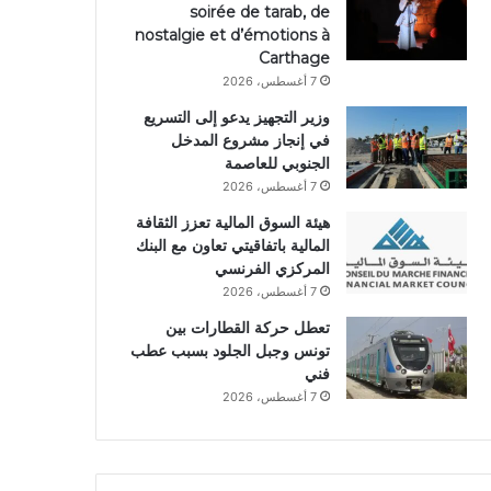
soirée de tarab, de
nostalgie et d’émotions à
Carthage
7 أغسطس، 2026
وزير التجهيز يدعو إلى التسريع
في إنجاز مشروع المدخل
الجنوبي للعاصمة
7 أغسطس، 2026
هيئة السوق المالية تعزز الثقافة
المالية باتفاقيتي تعاون مع البنك
المركزي الفرنسي
7 أغسطس، 2026
تعطل حركة القطارات بين
تونس وجبل الجلود بسبب عطب
فني
7 أغسطس، 2026