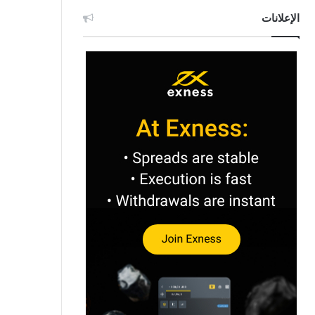
الإعلانات