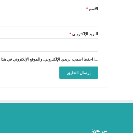
*
الاسم
*
البريد الإلكتروني
*
احفظ اسمي، بريدي الإلكتروني، والموقع الإلكتروني في هذا 
من نحن: