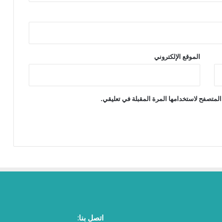
الموقع الإلكتروني
المتصفح لاستخدامها المرة المقبلة في تعليقي.
اتصل بنا: