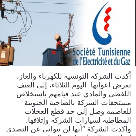
أكدت الشركة التونسية للكهرباء والغاز،
تعرض أعوانها اليوم الثلاثاء، إلى العنف
اللفظى والمادي عند قيامهم باستخلاص
مستحقات الشركة بالضاحية الجنوبية
للعاصمة وصل إلى حد قطع العجلات
المطاطية لسيارات الشركة وإتلافها
.
وأكدت الشركة “أنها لن تتوانى عن التصدي