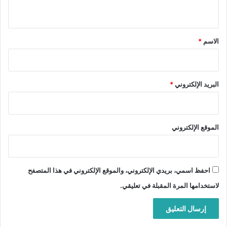
ي
ق
*
الاسم
*
البريد الإلكتروني
*
الموقع الإلكتروني
احفظ اسمي، بريدي الإلكتروني، والموقع الإلكتروني في هذا المتصفح
لاستخدامها المرة المقبلة في تعليقي.