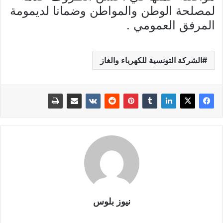
لمصلحة الوطن والمواطن وضمانا لديمومة
المرفق العمومي
.
الشركة التونسية للكهرباء والغاز
نيوز بلوس