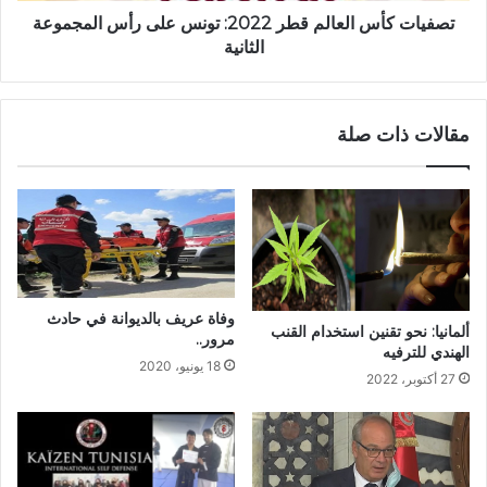
تصفيات كأس العالم قطر 2022: تونس على رأس المجموعة
الثانية
مقالات ذات صلة
وفاة عريف بالديوانة في حادث
ألمانيا: نحو تقنين استخدام القنب
مرور..
الهندي للترفيه
18 يونيو، 2020
27 أكتوبر، 2022