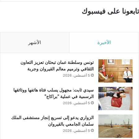
تابعونا على فيسبوك
الأخيرة
الأشهر
تونس وسلطنة عمان تبحثان تعزيز التعاون
الثقافي وترميم معالم القيروان وجربة
5 أغسطس، 2026
سيدي ثابت: مجهول يسلب فتاة هاتفها ووثائقها
الرسمية في عملية “براكاج”
5 أغسطس، 2026
الزواري يدعو إلى تسريع إنجاز مستشفى الملك
سلمان الجامعي بالقيروان
5 أغسطس، 2026