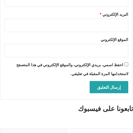
البريد الإلكتروني
*
الموقع الإلكتروني
احفظ اسمي، بريدي الإلكتروني، والموقع الإلكتروني في هذا المتصفح
لاستخدامها المرة المقبلة في تعليقي.
تابعونا على فيسبوك