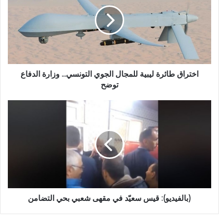
اختراق طائرة ليبية للمجال الجوي التونسي... وزارة الدفاع
توضح
(بالفيديو): قيس سعيّد في مقهى شعبي بحي التضامن