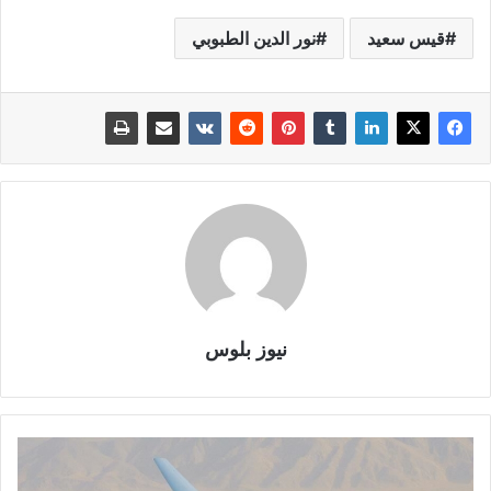
قيس سعيد
نور الدين الطبوبي
نيوز بلوس