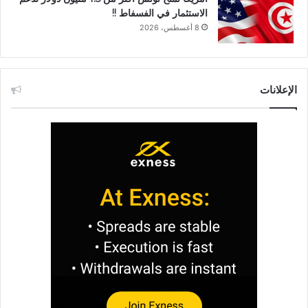
الاستثمار في الفسفاط !!
8 أغسطس، 2026
الإعلانات