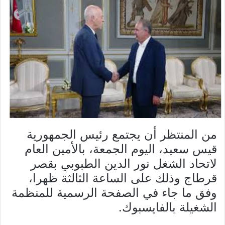
من المنتظر أن يجتمع رئيس الجمهورية
قيس سعيد، اليوم الجمعة، بالأمين العام
لاتحاد الشغل نور الدين الطبوبي بقصر
قرطاج وذلك على الساعة الثالثة ظهرا،
وفق ما جاء في الصفحة الرسمية للمنظمة
الشغيلة بالفايسبوك.