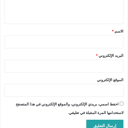
ل
ي
ق
*
الاسم
*
البريد الإلكتروني
*
الموقع الإلكتروني
احفظ اسمي، بريدي الإلكتروني، والموقع الإلكتروني في هذا المتصفح
لاستخدامها المرة المقبلة في تعليقي.