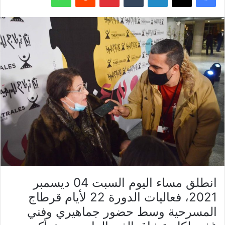
انطلق مساء اليوم السبت 04 ديسمبر
2021، فعاليات الدورة 22 لأيام قرطاج
المسرحية وسط حضور جماهيري وفني