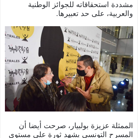
مشددة استحقاقاته للجوائز الوطنية
والعربية، على حد تعبيرها.
الممثلة عزيزة بولبيار، صرحت أيضا أن
المسرح التونسي يشهد ثورة على مستوى