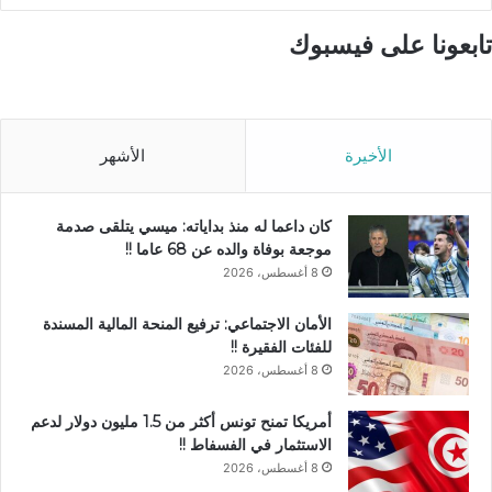
تابعونا على فيسبوك
الأخيرة
الأشهر
كان داعما له منذ بداياته: ميسي يتلقى صدمة
موجعة بوفاة والده عن 68 عاما !!
8 أغسطس، 2026
الأمان الاجتماعي: ترفيع المنحة المالية المسندة
للفئات الفقيرة !!
8 أغسطس، 2026
أمريكا تمنح تونس أكثر من 1.5 مليون دولار لدعم
الاستثمار في الفسفاط !!
8 أغسطس، 2026