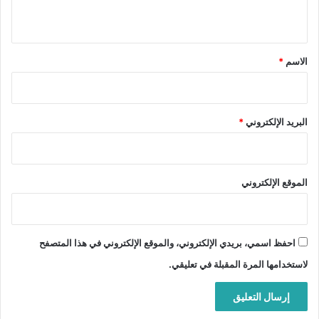
ي
ق
*
الاسم
*
البريد الإلكتروني
*
الموقع الإلكتروني
احفظ اسمي، بريدي الإلكتروني، والموقع الإلكتروني في هذا المتصفح
لاستخدامها المرة المقبلة في تعليقي.