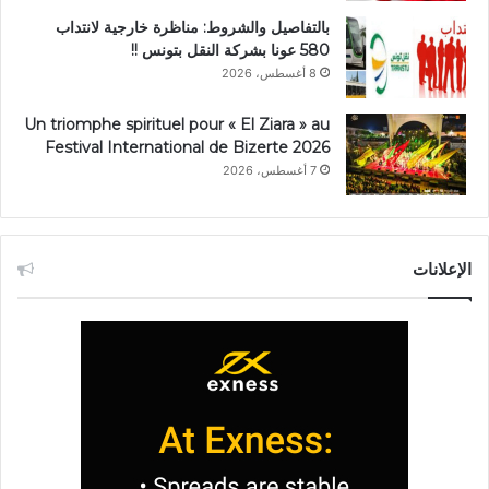
بالتفاصيل والشروط: مناظرة خارجية لانتداب
580 عونا بشركة النقل بتونس !!
8 أغسطس، 2026
Un triomphe spirituel pour « El Ziara » au
Festival International de Bizerte 2026
7 أغسطس، 2026
الإعلانات