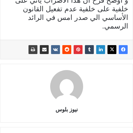
و أوضح فرح أن هذا الاضراب يأتي على
خلفية على خلفية عدم تفعيل القانون
الأساسي الي صدر امس في الرائد
الرسمي.
نيوز بلوس