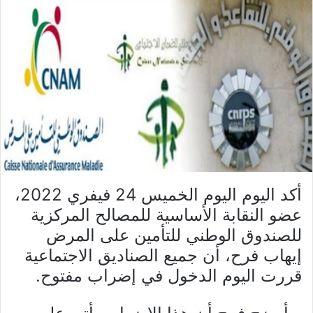
أكد اليوم اليوم الخميس 24 فيفري 2022،
عضو النقابة الأساسية للمصالح المركزية
للصندوق الوطني للتأمين على المرض
إيهاب فرح، أن جميع الصناديق الاجتماعية
قررت اليوم الدخول في إضراب مفتوح.