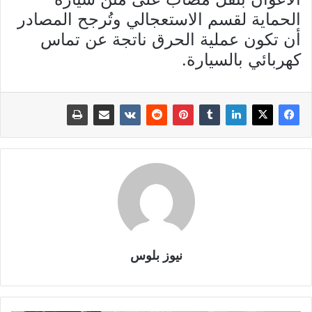
الحماية لقسم الاستعجالي وتُرجح المصادر
أن تكون عملية الحرق ناتجة عن تماس
كهربائي بالسيارة.
نيوز بلوس