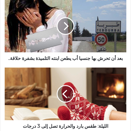
بعد أن تحرش بها جنسيا أب يطعن ابنته التلميذة بشفرة حلاقة..
الليلة: طقس بارد والحرارة تصل إلى 3 درجات