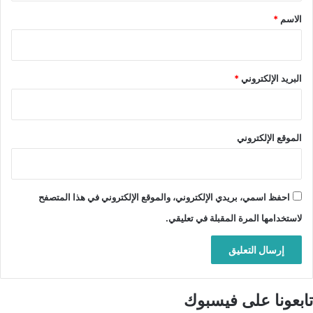
*
الاسم
*
البريد الإلكتروني
*
الموقع الإلكتروني
احفظ اسمي، بريدي الإلكتروني، والموقع الإلكتروني في هذا المتصفح
لاستخدامها المرة المقبلة في تعليقي.
تابعونا على فيسبوك