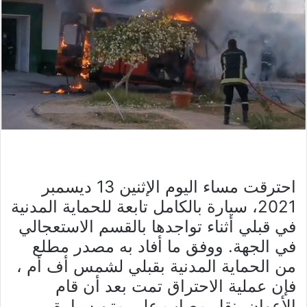
احترقت مساء اليوم الإثنين 13 ديسمبر
2021، سيارة بالكامل تابعة للحماية المدنية
في قبلي أثناء تواجدها بالقسم الاستعجالي
في الجهة. ووفق ما أفاد به مصدر مطلع
من الحماية المدنية بقبلي لشمس أف أم ،
فإن عملية الاحتراق تمت بعد أن قام
الأعوان بنقل مصاب على متن سيارة