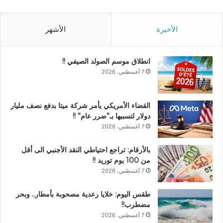
الأخيرة
الأشهر
انطلاق موسم الصولد الصيفي !!
7 أغسطس، 2026
القضاء الأمريكي يأمر شركة ميتا بدفع نصف مليار
دولار لتسببها بـ”ضرر عام” !!
7 أغسطس، 2026
بالأرقام: تراجع احتياطي النقد الأجنبي الى أقل
من 100 يوم توريد !!
7 أغسطس، 2026
طقس اليوم: خلايا رعدية مصحوبة بأمطار.. وبحر
مضطرب!!
7 أغسطس، 2026