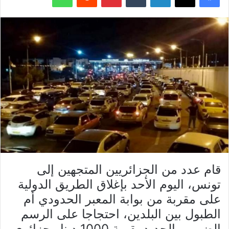
قام عدد من الجزائريين المتجهين إلى
تونس، اليوم الأحد بإغلاق الطريق الدولية
على مقربة من بوابة المعبر الحدودي أم
الطبول بين البلدين، احتجاجا على الرسم
الضريبي الجديد بقيمة 1000 دينار جزائري