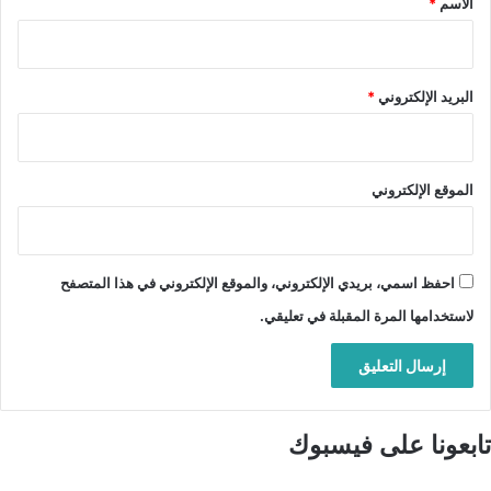
الاسم
*
البريد الإلكتروني
*
الموقع الإلكتروني
احفظ اسمي، بريدي الإلكتروني، والموقع الإلكتروني في هذا المتصفح
لاستخدامها المرة المقبلة في تعليقي.
تابعونا على فيسبوك