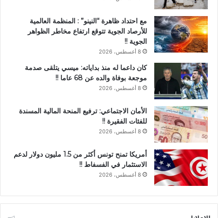
مع احتداد ظاهرة “النينو” : المنظمة العالمية
للأرصاد الجوية تتوقع ارتفاع مخاطر الظواهر
الجوية !!
8 أغسطس، 2026
كان داعما له منذ بداياته: ميسي يتلقى صدمة
موجعة بوفاة والده عن 68 عاما !!
8 أغسطس، 2026
الأمان الاجتماعي: ترفيع المنحة المالية المسندة
للفئات الفقيرة !!
8 أغسطس، 2026
أمريكا تمنح تونس أكثر من 1.5 مليون دولار لدعم
الاستثمار في الفسفاط !!
8 أغسطس، 2026