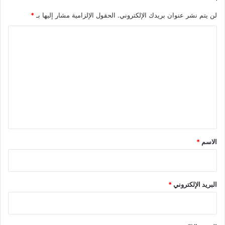
لن يتم نشر عنوان بريدك الإلكتروني.
الحقول الإلزامية مشار إليها بـ
*
ا
ل
ت
ع
ل
ي
ق
*
الاسم
*
البريد الإلكتروني
*