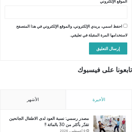
الموقع الإلكتروني
احفظ اسمي، بريدي الإلكتروني، والموقع الإلكتروني في هذا المتصفح
لاستخدامها المرة المقبلة في تعليقي.
تابعونا على فيسبوك
الأخيرة
الأشهر
مصدر رسمي: نسبة العود لدى الاطفال الجانحين
تقدّر بأكثر من 30 بالمائة !!
9 أغسطس، 2026