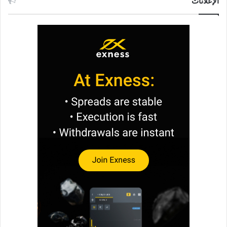
الإعلانات