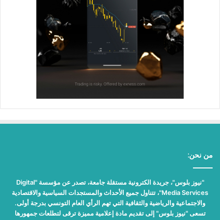
من نحن:
"نيوز بلوس"، جريدة الكترونية مستقلة جامعة، تصدر عن مؤسسة "Digital
Media Services"، تتناول جميع الأحداث والمستجدات السياسية والاقتصادية
والاجتماعية والرياضية والثقافية التي تهم الرأي العام التونسي بدرجة أولى.
تسعى "نيوز بلوس" إلى تقديم مادة إعلامية مميزة ترقى لتطلعات جمهورها