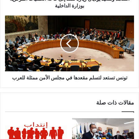
بوزارة الداخلية
تونس تستعد لتسلم مقعدها في مجلس الأمن ممثلة للعرب
مقالات ذات صلة