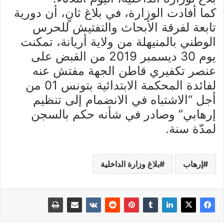
كما أفادت الوزارة، في بلاغ ثانٍ، أن دورية
تابعة لفرقة الأبحاث والتفتيش للحرس
الوطني بالمنيهلة من ولاية أريانة، تمكنت
يوم 30 ديسمبر 2019 من القبض على
عنصر تكفيري قاطن الجهة مفتش عنه
لفائدة المحكمة الابتدائية بتونس 01 من
أجل “الاشتباه في الانضمام إلى تنظيم
إرهابي” وصادر في شأنه حكم بالسجن
لمدّة سنة.
إرهاب
بلاغ وزارة الداخلية