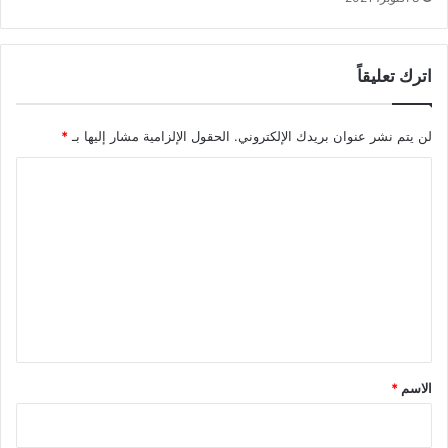
اترك تعليقاً
لن يتم نشر عنوان بريدك الإلكتروني.
الحقول الإلزامية مشار إليها بـ
*
ا
ل
ت
ع
ل
ي
ق
*
الاسم
*