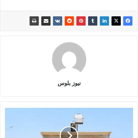
نيوز بلوس