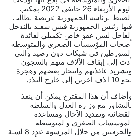
اليوم الأربعاء 26 جانفي 2022 بمكتب
الضبط برئاسة الجمهورية عريضة تطالب
فيها رئيس الجمهورية قيس سعيد بالتدخل
العاجل لسن عفو خاص تكميلي لفائدة
أصحاب المؤسسات الصغرى والمتوسطة
المتورطين في شيكات دون رصيد والتي
أدت إلى إيقاف الآلاف منهم بالسجون
وتشريد عائلاتهم وانتحار بعضهم وهجرة
نحو 10 آلاف آخرين إلى خارج البلاد.
وأضاف أن هذا المقترح يمكن أن ينفذ
بالتشاور مع وزارة العدل والسلطة
القضائية وتمديد الآجال ومساعدة
المؤسسات الصغرى والمتوسطة
والحرفيين من خلال المرسوم عدد 8 لسنة