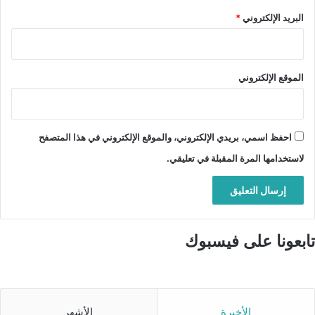
البريد الإلكتروني
*
الموقع الإلكتروني
احفظ اسمي، بريدي الإلكتروني، والموقع الإلكتروني في هذا المتصفح
لاستخدامها المرة المقبلة في تعليقي.
تابعونا على فيسبوك
الأخيرة
الأشهر