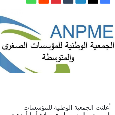
أعلنت الجمعية الوطنية للمؤسسات
الصغرى والمتوسطة في بلاغ أنها أودعت