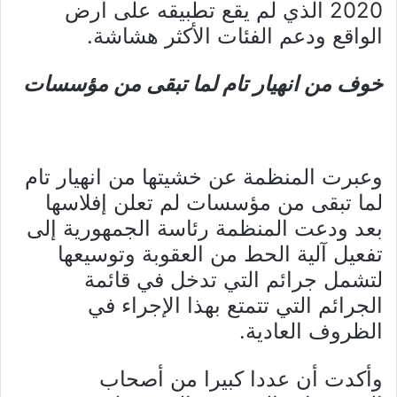
2020 الذي لم يقع تطبيقه على أرض
الواقع ودعم الفئات الأكثر هشاشة.
خوف من انهيار تام لما تبقى من مؤسسات
وعبرت المنظمة عن خشيتها من انهيار تام
لما تبقى من مؤسسات لم تعلن إفلاسها
بعد ودعت المنظمة رئاسة الجمهورية إلى
تفعيل آلية الحط من العقوبة وتوسيعها
لتشمل جرائم التي تدخل في قائمة
الجرائم التي تتمتع بهذا الإجراء في
الظروف العادية.
وأكدت أن عددا كبيرا من أصحاب