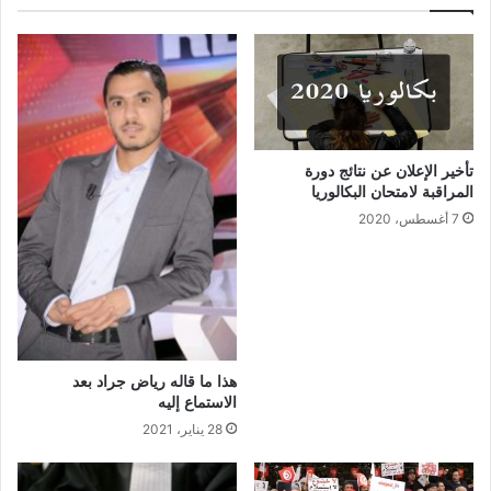
تأخير الإعلان عن نتائج دورة
المراقبة لامتحان البكالوريا
7 أغسطس، 2020
هذا ما قاله رياض جراد بعد
الاستماع إليه
28 يناير، 2021