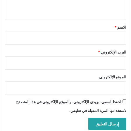
ي
ق
*
الاسم
*
البريد الإلكتروني
*
الموقع الإلكتروني
احفظ اسمي، بريدي الإلكتروني، والموقع الإلكتروني في هذا المتصفح
لاستخدامها المرة المقبلة في تعليقي.