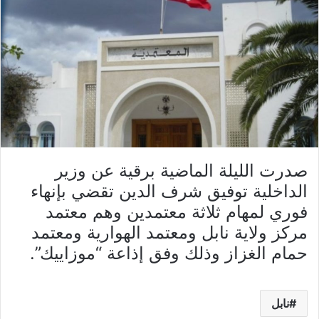
صدرت الليلة الماضية برقية عن وزير
الداخلية توفيق شرف الدين تقضي بإنهاء
فوري لمهام ثلاثة معتمدين وهم معتمد
مركز ولاية نابل ومعتمد الهوارية ومعتمد
حمام الغزاز وذلك وفق إذاعة “موزاييك”.
نابل