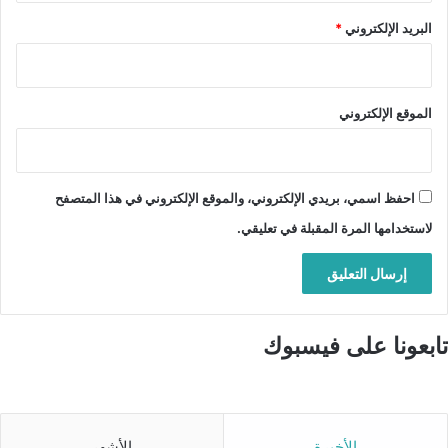
البريد الإلكتروني
*
الموقع الإلكتروني
احفظ اسمي، بريدي الإلكتروني، والموقع الإلكتروني في هذا المتصفح
لاستخدامها المرة المقبلة في تعليقي.
تابعونا على فيسبوك
الأخيرة
الأشهر