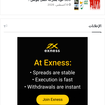
8 أغسطس، 2026
الإعلانات