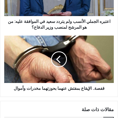
اعتبره الجملي الأنسب ولم يتردد سعيد في الموافقة عليه: من
هو المرشح لمنصب وزير الدفاع؟
قفصة.. الإيقاع بمفتش عنهما بحوزتهما مخدرات وأموال
مقالات ذات صلة