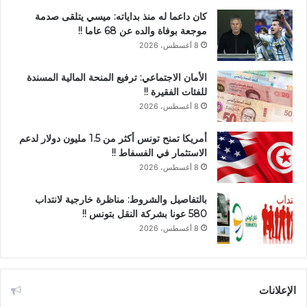
كان داعما له منذ بداياته: ميسي يتلقى صدمة
موجعة بوفاة والده عن 68 عاما !!
8 أغسطس، 2026
الأمان الاجتماعي: ترفيع المنحة المالية المسندة
للفئات الفقيرة !!
8 أغسطس، 2026
أمريكا تمنح تونس أكثر من 1.5 مليون دولار لدعم
الاستثمار في الفسفاط !!
8 أغسطس، 2026
بالتفاصيل والشروط: مناظرة خارجية لانتداب
580 عونا بشركة النقل بتونس !!
8 أغسطس، 2026
الإعلانات