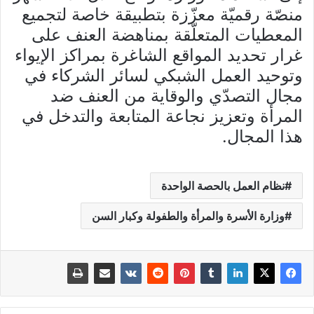
منصّة رقميّة معزّزة بتطبيقة خاصة لتجميع
المعطيات المتعلّقة بمناهضة العنف على
غرار تحديد المواقع الشاغرة بمراكز الإيواء
وتوحيد العمل الشبكي لسائر الشركاء في
مجال التصدّي والوقاية من العنف ضد
المرأة وتعزيز نجاعة المتابعة والتدخل في
هذا المجال.
نظام العمل بالحصة الواحدة
وزارة الأسرة والمرأة والطفولة وكبار السن