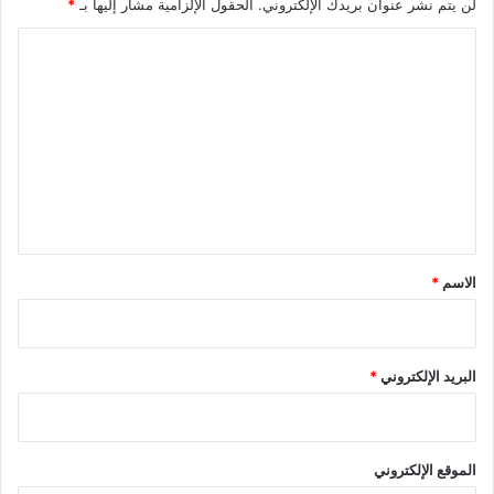
لن يتم نشر عنوان بريدك الإلكتروني.
الحقول الإلزامية مشار إليها بـ
*
ا
ل
ت
ع
ل
ي
ق
*
الاسم
*
البريد الإلكتروني
*
الموقع الإلكتروني