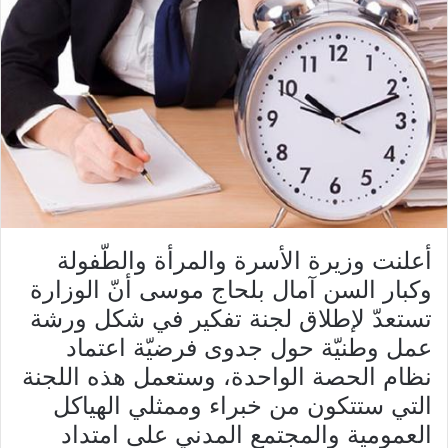
أعلنت وزيرة الأسرة والمرأة والطّفولة
وكبار السن آمال بلحاج موسى أنّ الوزارة
تستعدّ لإطلاق لجنة تفكير في شكل ورشة
عمل وطنيّة حول جدوى فرضيّة اعتماد
نظام الحصة الواحدة، وستعمل هذه اللجنة
التي ستتكون من خبراء وممثلي الهياكل
العمومية والمجتمع المدني على امتداد