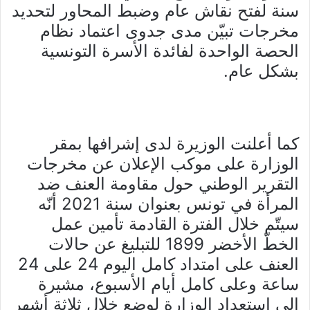
سنة لفتح نقاش عام وضبط المحاور لتحديد
مخرجات تبيّن مدى جدوى اعتماد نظام
الحصة الواحدة لفائدة الأسرة التونسية
بشكل عام.
كما أعلنت الوزيرة لدى إشرافها بمقر
الوزارة على موكب الإعلان عن مخرجات
التقرير الوطني حول مقاومة العنف ضد
المرأة في تونس بعنوان سنة 2021 أنّه
سيتّم خلال الفترة القادمة تأمين عمل
الخطّ الأخضر 1899 للتبليغ عن حالات
العنف على امتداد كامل اليوم 24 على 24
ساعة وعلى كامل أيام الأسبوع، مشيرة
إلى استعداد الوزارة لوضع خلال ثلاثة أشهر