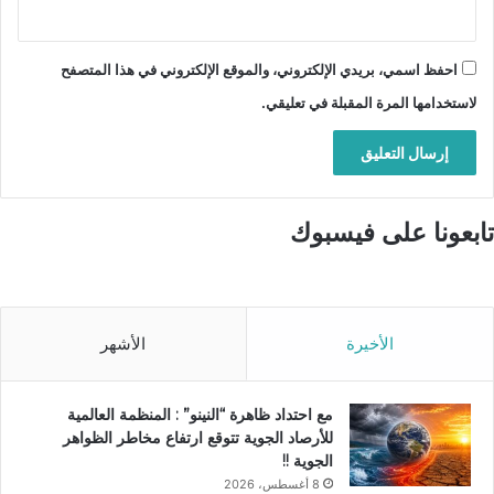
احفظ اسمي، بريدي الإلكتروني، والموقع الإلكتروني في هذا المتصفح
لاستخدامها المرة المقبلة في تعليقي.
تابعونا على فيسبوك
الأخيرة
الأشهر
مع احتداد ظاهرة “النينو” : المنظمة العالمية
للأرصاد الجوية تتوقع ارتفاع مخاطر الظواهر
الجوية !!
8 أغسطس، 2026