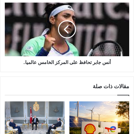
أنس جابر تحافظ على المركز الخامس عالميا..
مقالات ذات صلة