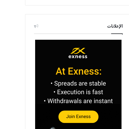
الإعلانات