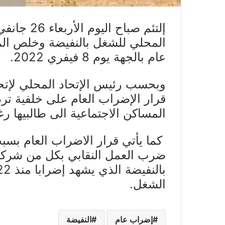
المحلي للشغل بالنفيضة وخلص الم
عام بالجهة يوم 8 فيفري 2022.
وبحسب رئيس الإتحاد المحلي لإتح
قرار الإضراب العام على خلفية تر
المساكن الاجتماعية الى طالبيها رغ
كما يأتي قرار الاضراب العام بس
ضرب العمل النقابي بكل من شركة 
الشغل.
إضراب عام
النفيضة