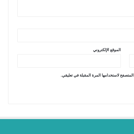
الموقع الإلكتروني
المتصفح لاستخدامها المرة المقبلة في تعليقي.