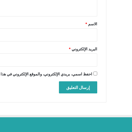
ي
ق
*
الاسم
*
البريد الإلكتروني
*
احفظ اسمي، بريدي الإلكتروني، والموقع الإلكتروني في هذا 