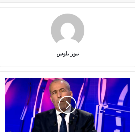
نيوز بلوس