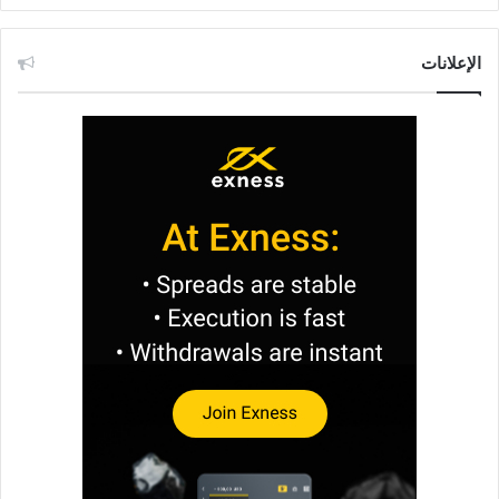
الإعلانات