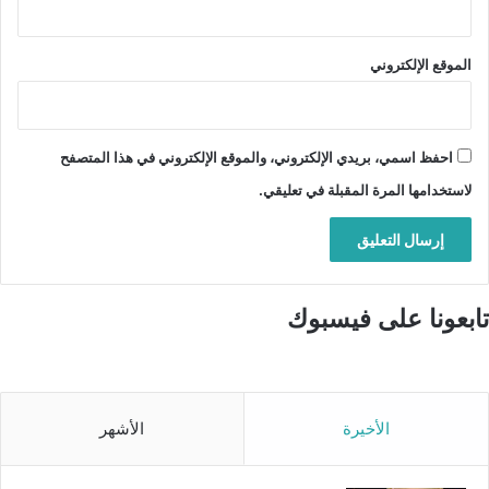
الموقع الإلكتروني
احفظ اسمي، بريدي الإلكتروني، والموقع الإلكتروني في هذا المتصفح
لاستخدامها المرة المقبلة في تعليقي.
تابعونا على فيسبوك
الأخيرة
الأشهر