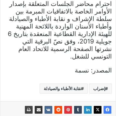
احترام محاضر الجلسات المتعلقة بإصدار
الأوامر الخاصة بالاتفاقيات المبرمة بين
سلطة الإشراف و نقابة الأطباء والصيادلة
وأطباء الأسنان الواردة باللائحة المهنية
للهيئة الإدارية القطاعية المنعقدة بتاريخ 6
جويلية 2019، وفق نصّ البرقية التي
نشرتها الصفحة الرسمية للاتحاد العام
التونسي للشغل.
المصدر: نسمة
إضراب
نقابة الأطباء والصيادلة