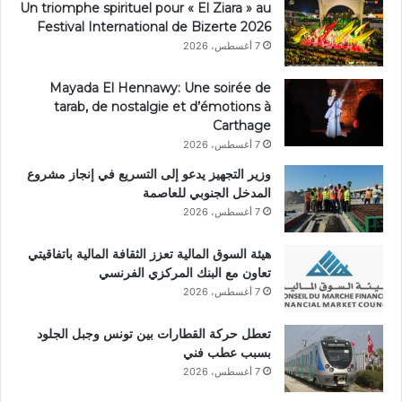
Un triomphe spirituel pour « El Ziara » au
Festival International de Bizerte 2026
7 أغسطس، 2026
Mayada El Hennawy: Une soirée de
tarab, de nostalgie et d’émotions à
Carthage
7 أغسطس، 2026
وزير التجهيز يدعو إلى التسريع في إنجاز مشروع
المدخل الجنوبي للعاصمة
7 أغسطس، 2026
هيئة السوق المالية تعزز الثقافة المالية باتفاقيتي
تعاون مع البنك المركزي الفرنسي
7 أغسطس، 2026
تعطل حركة القطارات بين تونس وجبل الجلود
بسبب عطب فني
7 أغسطس، 2026