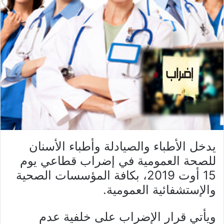
يدخل الأطباء والصيادلة وأطباء الأسنان
للصحة العمومية في إضراب قطاعي يوم
15 أوت 2019، بكافة المؤسسات الصحية
والإستشفائية العمومية.
ويأتي قرار الإضراب على خلفية عدم