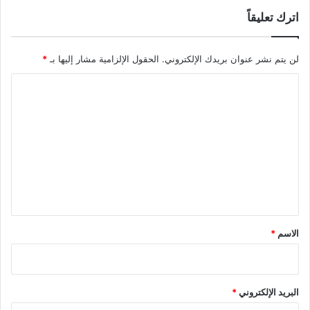
اترك تعليقاً
لن يتم نشر عنوان بريدك الإلكتروني.
الحقول الإلزامية مشار إليها بـ
*
ا
ل
ت
ع
ل
ي
ق
*
الاسم
*
البريد الإلكتروني
*