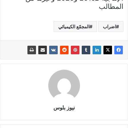
المطالب
اضراب
المجمّع الكيميائي
نيوز بلوس