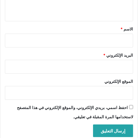
ي
ق
*
الاسم
*
البريد الإلكتروني
*
الموقع الإلكتروني
احفظ اسمي، بريدي الإلكتروني، والموقع الإلكتروني في هذا المتصفح
لاستخدامها المرة المقبلة في تعليقي.