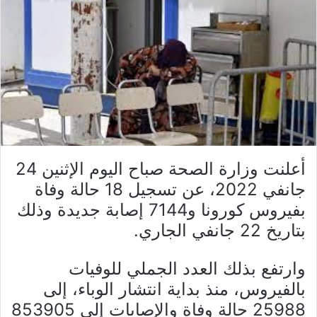
أعلنت وزارة الصحة صباح اليوم الإثنين 24
جانفي 2022، عن تسجيل 18 حالة وفاة
بفيروس كورونا و7144 إصابة جديدة وذلك
بتاريخ 22 جانفي الجاري.
وارتفع بذلك العدد الجملي للوفيات
بالفيروس، منذ بداية انتشار الوباء، إلى
25988 حالة وفاة والإصابات إلى 853905