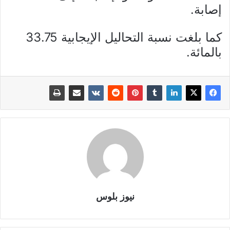
إصابة.
كما بلغت نسبة التحاليل الإيجابية 33.75
بالمائة.
نيوز بلوس