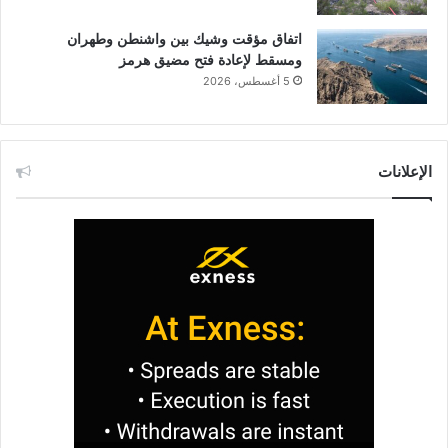
اتفاق مؤقت وشيك بين واشنطن وطهران
ومسقط لإعادة فتح مضيق هرمز
5 أغسطس، 2026
الإعلانات