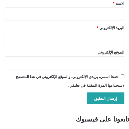
*
الاسم
*
البريد الإلكتروني
*
الموقع الإلكتروني
احفظ اسمي، بريدي الإلكتروني، والموقع الإلكتروني في هذا المتصفح
لاستخدامها المرة المقبلة في تعليقي.
تابعونا على فيسبوك