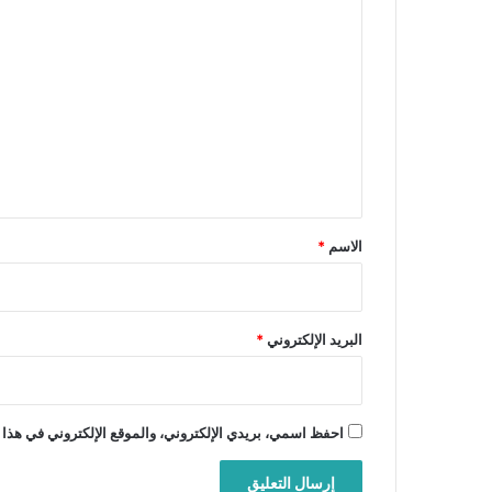
ا
ل
ت
ع
ل
ي
ق
*
الاسم
*
البريد الإلكتروني
*
احفظ اسمي، بريدي الإلكتروني، والموقع الإلكتروني في هذا 