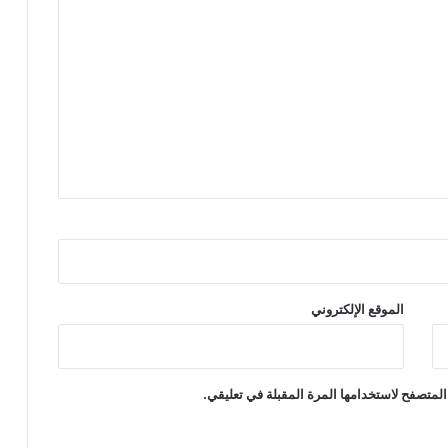
الموقع الإلكتروني
المتصفح لاستخدامها المرة المقبلة في تعليقي.