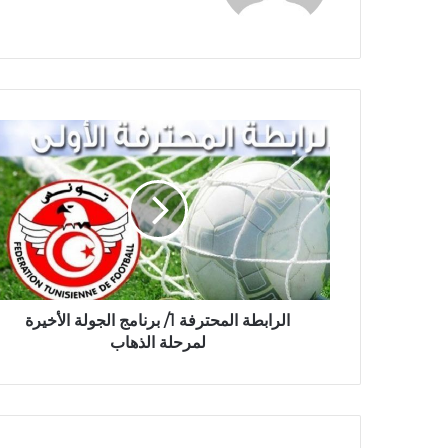
الرابطة المحترفة 1/ برنامج الجولة الأخيرة
لمرحلة الذهاب