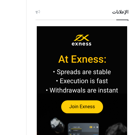
الإعلانات