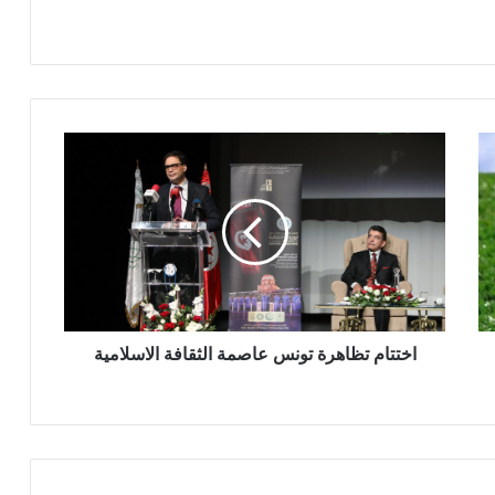
اختتام تظاهرة تونس عاصمة الثقافة الاسلامية