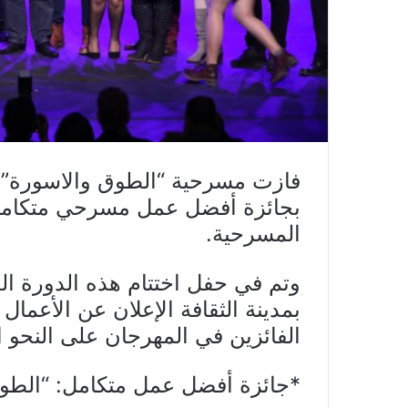
فازت مسرحية “الطوق والاسورة” 
المسرحية.
وتم في حفل اختتام هذه الدورة الذ
بمدينة الثقافة الإعلان عن الأعمال
الفائزين في المهرجان على النحو ال
*جائزة أفضل عمل متكامل:
“الطو