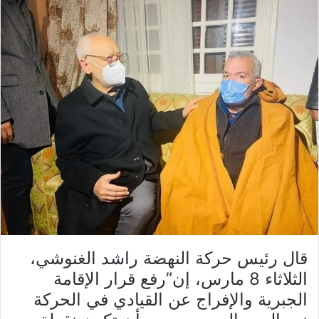
قال رئيس حركة النهضة راشد الغنوشي،
الثلاثاء 8 مارس، إن”رفع قرار الإقامة
الجبرية والإفراج عن القيادي في الحركة