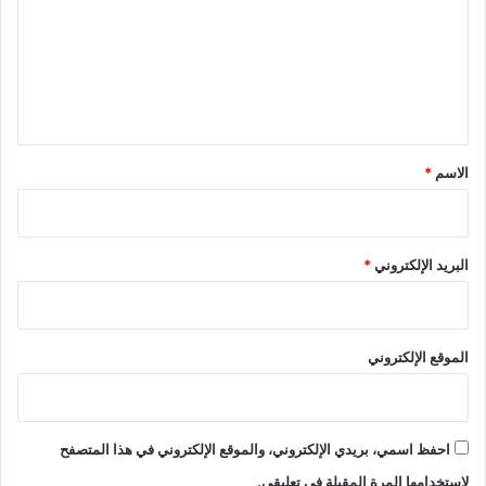
ت
ع
ل
ي
ق
*
الاسم
*
البريد الإلكتروني
*
الموقع الإلكتروني
احفظ اسمي، بريدي الإلكتروني، والموقع الإلكتروني في هذا المتصفح
لاستخدامها المرة المقبلة في تعليقي.