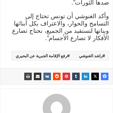
ضدها الثورات”.
وأكد الغنوشي أن تونس تحتاج إلى
التسامح والحوار، والاعتراف بكل أبنائها
وبناتها لتستفيد من الجميع، نحتاج تصارع
الأفكار لا تصارع الأجسام”.
راشد الغنوشي
رفع الإقامة الجبرية عن البحيري