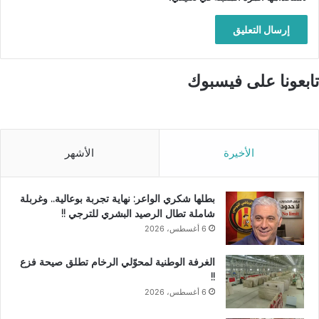
تابعونا على فيسبوك
الأخيرة
الأشهر
بطلها شكري الواعر: نهاية تجربة بوعالية.. وغربلة
شاملة تطال الرصيد البشري للترجي !!
6 أغسطس، 2026
الغرفة الوطنية لمحوّلي الرخام تطلق صيحة فزع
!!
6 أغسطس، 2026