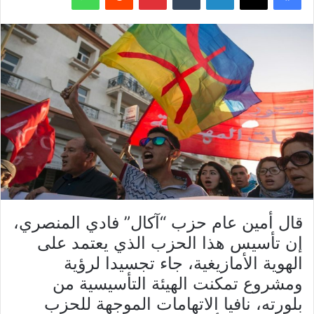
قال أمين عام حزب “آكال” فادي المنصري،
إن تأسيس هذا الحزب الذي يعتمد على
الهوية الأمازيغية، جاء تجسيدا لرؤية
ومشروع تمكنت الهيئة التأسيسية من
بلورته، نافيا الاتهامات الموجهة للحزب