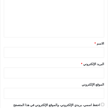
ت
ع
ل
ي
ق
*
الاسم
*
البريد الإلكتروني
*
الموقع الإلكتروني
احفظ اسمي، بريدي الإلكتروني، والموقع الإلكتروني في هذا المتصفح