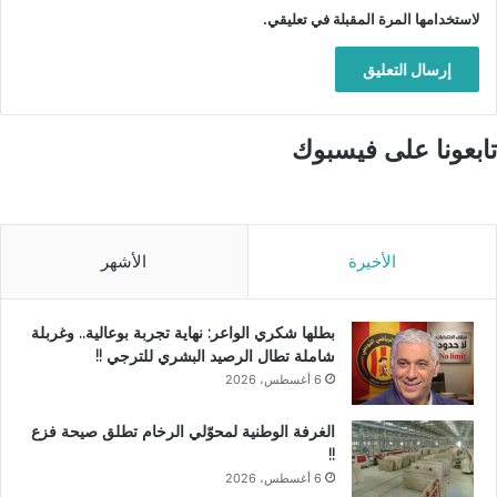
لاستخدامها المرة المقبلة في تعليقي.
تابعونا على فيسبوك
الأخيرة
الأشهر
بطلها شكري الواعر: نهاية تجربة بوعالية.. وغربلة
شاملة تطال الرصيد البشري للترجي !!
6 أغسطس، 2026
الغرفة الوطنية لمحوّلي الرخام تطلق صيحة فزع
!!
6 أغسطس، 2026