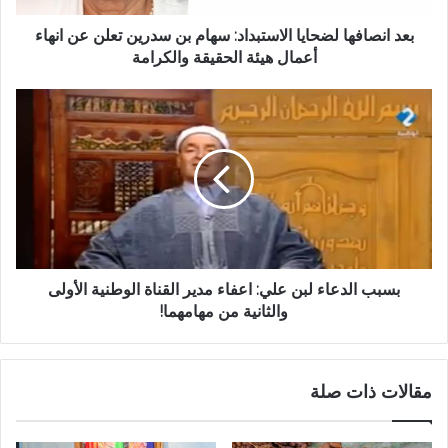
بعد انصافها لضحايا الاستبداد: سهام بن سدرين تعلن عن انهاء
أعمال هيئة الحقيقة والكرامة
بسبب الدعاء لبن علي: اعفاء مدير القناة الوطنية الأولى
والثانية من مهامهما!
مقالات ذات صلة