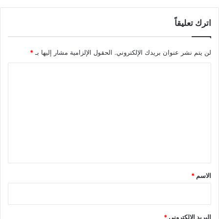
اترك تعليقاً
لن يتم نشر عنوان بريدك الإلكتروني.
الحقول الإلزامية مشار إليها بـ
*
ا
ل
ت
ع
ل
ي
ق
*
الاسم
*
البريد الإلكتروني
*