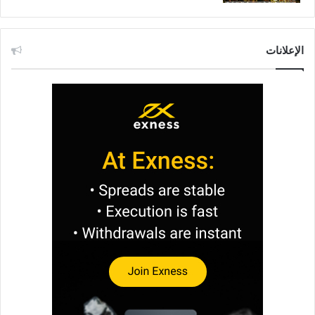
الإعلانات