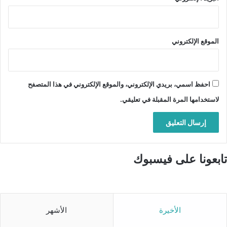
الموقع الإلكتروني
احفظ اسمي، بريدي الإلكتروني، والموقع الإلكتروني في هذا المتصفح
لاستخدامها المرة المقبلة في تعليقي.
تابعونا على فيسبوك
الأخيرة
الأشهر