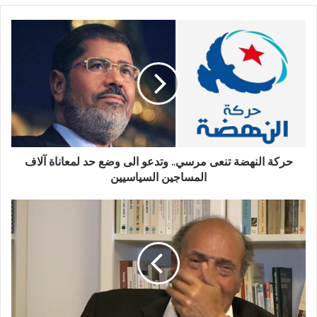
حركة النهضة تنعى مرسي.. وتدعو الى وضع حد لمعاناة آلاف
المساجين السياسيين