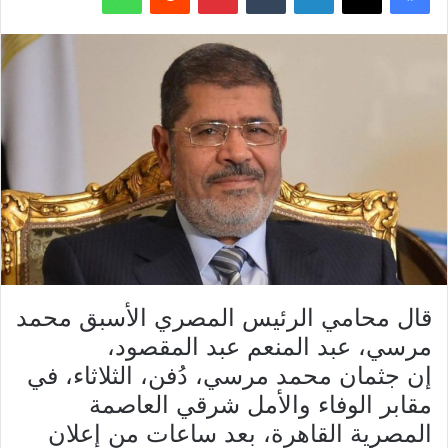
قال محامي الرئيس المصري الأسبق محمد
مرسي، عبد المنعم عبد المقصود،
إن جثمان محمد مرسي، دُفن، الثلاثاء، في
مقابر الوفاء والأمل شرقي العاصمة
المصرية القاهرة، بعد ساعات من إعلان