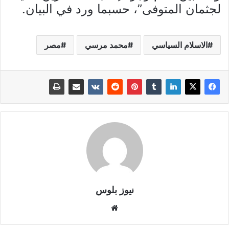
لجثمان المتوفى”، حسبما ورد في البيان.
الاسلام السياسي
محمد مرسي
مصر
نيوز بلوس
موقع
الويب