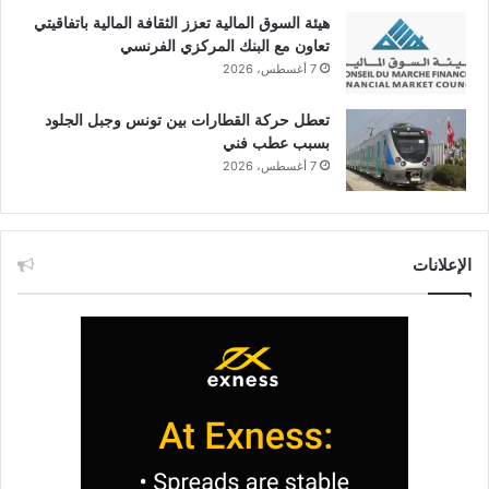
هيئة السوق المالية تعزز الثقافة المالية باتفاقيتي
تعاون مع البنك المركزي الفرنسي
7 أغسطس، 2026
تعطل حركة القطارات بين تونس وجبل الجلود
بسبب عطب فني
7 أغسطس، 2026
الإعلانات