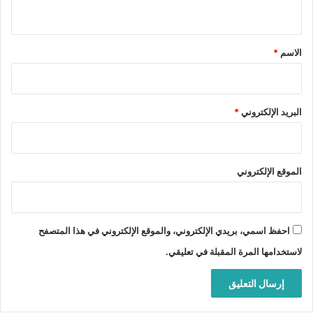
ي
ق
*
الاسم
*
البريد الإلكتروني
*
الموقع الإلكتروني
احفظ اسمي، بريدي الإلكتروني، والموقع الإلكتروني في هذا المتصفح
لاستخدامها المرة المقبلة في تعليقي.