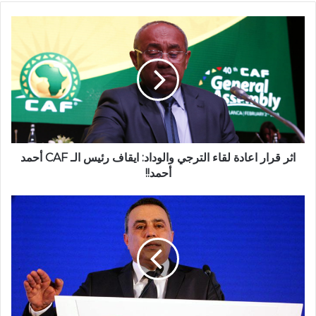
اثر قرار اعادة لقاء الترجي والوداد: ايقاف رئيس الـ CAF أحمد
أحمد!!