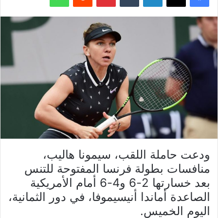
ودعت حاملة اللقب، سيمونا هاليب،
منافسات بطولة فرنسا المفتوحة للتنس
بعد خسارتها 2-6 و4-6 أمام الأمريكية
الصاعدة أماندا أنيسيموفا، في دور الثمانية،
اليوم الخميس.