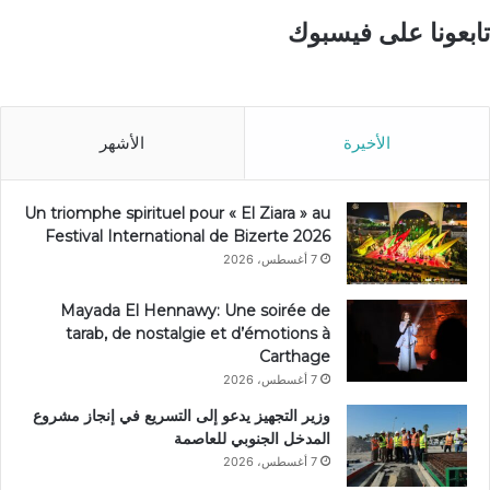
تابعونا على فيسبوك
الأخيرة
الأشهر
Un triomphe spirituel pour « El Ziara » au
Festival International de Bizerte 2026
7 أغسطس، 2026
Mayada El Hennawy: Une soirée de
tarab, de nostalgie et d’émotions à
Carthage
7 أغسطس، 2026
وزير التجهيز يدعو إلى التسريع في إنجاز مشروع
المدخل الجنوبي للعاصمة
7 أغسطس، 2026