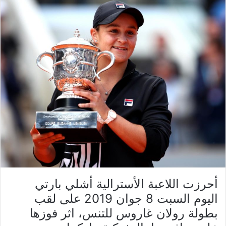
أحرزت اللاعبة الأسترالية أشلي بارتي
اليوم السبت 8 جوان 2019 على لقب
بطولة رولان غاروس للتنس، اثر فوزها