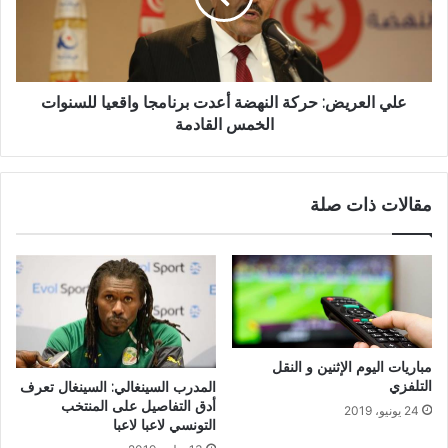
علي العريض: حركة النهضة أعدت برنامجا واقعيا للسنوات
الخمس القادمة
مقالات ذات صلة
مباريات اليوم الإثنين و النقل
التلفزي
المدرب السينغالي: السينغال تعرف
أدق التفاصيل على المنتخب
24 يونيو، 2019
التونسي لاعبا لاعبا