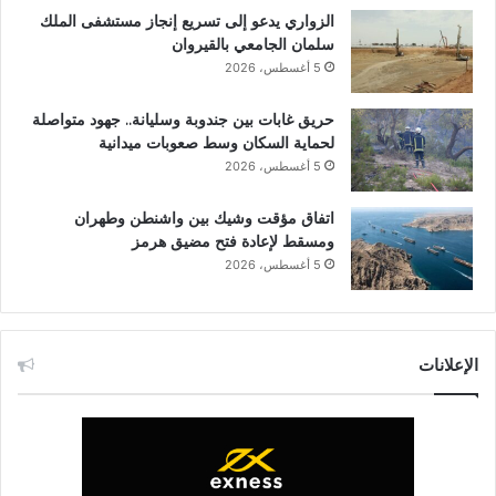
الزواري يدعو إلى تسريع إنجاز مستشفى الملك
سلمان الجامعي بالقيروان
5 أغسطس، 2026
حريق غابات بين جندوبة وسليانة.. جهود متواصلة
لحماية السكان وسط صعوبات ميدانية
5 أغسطس، 2026
اتفاق مؤقت وشيك بين واشنطن وطهران
ومسقط لإعادة فتح مضيق هرمز
5 أغسطس، 2026
الإعلانات