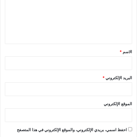
ت
ع
ل
ي
ق
*
الاسم
*
البريد الإلكتروني
*
الموقع الإلكتروني
احفظ اسمي، بريدي الإلكتروني، والموقع الإلكتروني في هذا المتصفح