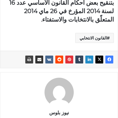
بتنقيح بعض أحكام القانون الأساسي عدد 16
لسنة 2014 المؤرخ في 26 ماي 2014
المتعلّق بالانتخابات والاستفتاء.
القانون الانتخابي
نيوز بلوس