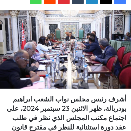
أشرف رئيس مجلس نواب الشعب ابراهيم
بودربالة، ظهر الاثنين 23 سبتمبر 2024، على
اجتماع مكتب المجلس الذي نظر في طلب
عقد دورة استثنائية للنظر في مقترح قانون