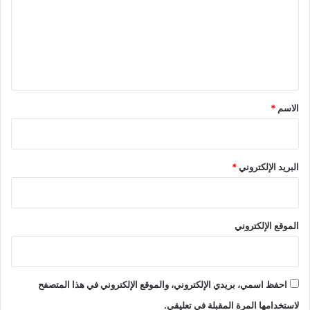
ع
ل
ي
ق
*
الاسم
*
البريد الإلكتروني
*
الموقع الإلكتروني
احفظ اسمي، بريدي الإلكتروني، والموقع الإلكتروني في هذا المتصفح
لاستخدامها المرة المقبلة في تعليقي.