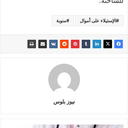
للشاحنة.
الإستيلاء على أموال
منوبة
نيوز بلوس