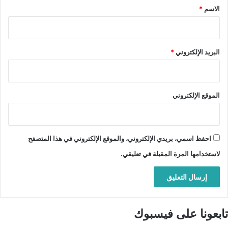
*
الاسم
*
البريد الإلكتروني
*
الموقع الإلكتروني
احفظ اسمي، بريدي الإلكتروني، والموقع الإلكتروني في هذا المتصفح
لاستخدامها المرة المقبلة في تعليقي.
تابعونا على فيسبوك