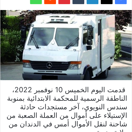
قدمت اليوم الخميس 10 نوفمبر 2022،
الناطقة الرسمية للمحكمة الابتدائية بمنوبة
سندس النويوي، آخر مستجدات حادثة
الإستيلاء على أموال من العملة الصعبة من
شاحنة لنقل الأموال أمس في الدندان من