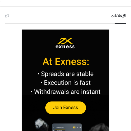
الإعلانات