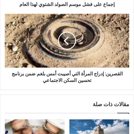
إجماع على فشل موسم الصولد الشتوي لهذا العام
القصرين: إدراج المرأة التي أصيبت أمس بلغم ضمن برنامج
تحسين السكن الاجتماعي
مقالات ذات صلة