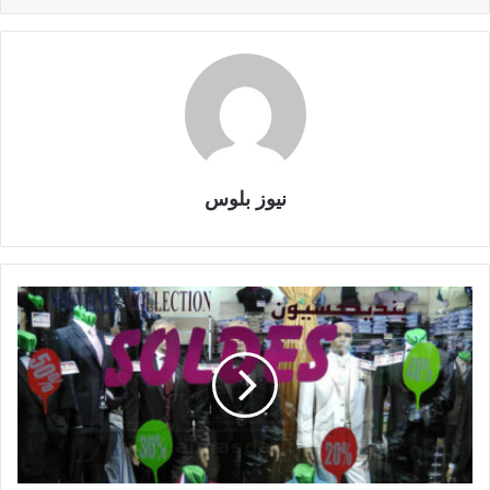
نيوز بلوس