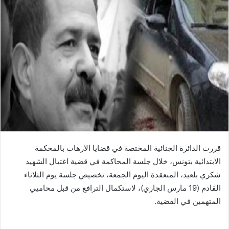
قررت الدائرة الجنائية المختصة في قضايا الارهاب بالمحكمة
الابتدائية بتونس، خلال جلسة المحاكمة في قضية اغتيال الشهيد
شكري بلعيد، المنعقدة اليوم الجمعة، تخصيص جلسة يوم الثلاثاء
القادم (19 مارس الجاري)، لاستكمال الترافع من قبل محاميي
المتهمين في القضية.