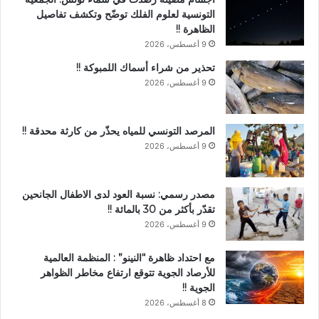
التونسية لعلوم الفلك توضّح وتكشف تفاصيل
الظاهرة !!
9 أغسطس، 2026
تحذير من شراء أسماك اللمبوكة !!
9 أغسطس، 2026
المرصد التونسي للمياه يحذّر من كارثة محدقة !!
9 أغسطس، 2026
مصدر رسمي: نسبة العود لدى الاطفال الجانحين
تقدّر بأكثر من 30 بالمائة !!
9 أغسطس، 2026
مع احتداد ظاهرة “النينو” : المنظمة العالمية
للأرصاد الجوية تتوقع ارتفاع مخاطر الظواهر
الجوية !!
8 أغسطس، 2026