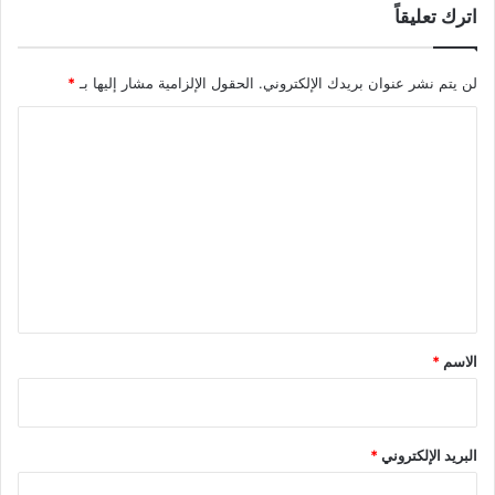
اترك تعليقاً
لن يتم نشر عنوان بريدك الإلكتروني.
الحقول الإلزامية مشار إليها بـ
*
ا
ل
ت
ع
ل
ي
ق
*
الاسم
*
البريد الإلكتروني
*