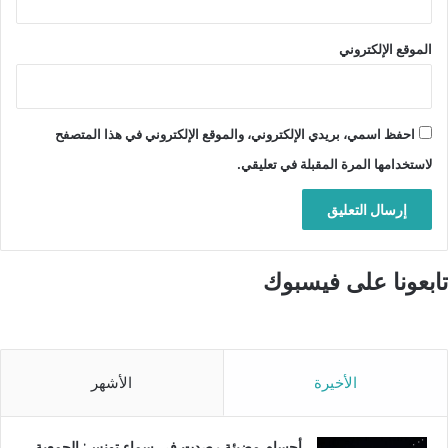
الموقع الإلكتروني
احفظ اسمي، بريدي الإلكتروني، والموقع الإلكتروني في هذا المتصفح
لاستخدامها المرة المقبلة في تعليقي.
تابعونا على فيسبوك
الأخيرة
الأشهر
أجسام مضيئة رصدت في سماء تونس: الجمعية