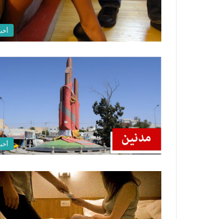
أخبا
أخبا