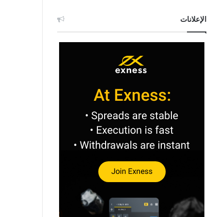
الإعلانات