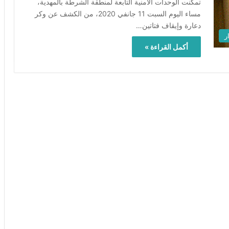
تمكّنت الوحدات الأمنية التابعة لمنطقة الشرطة بالمهدية،
مساء اليوم السبت 11 جانفي 2020، من الكشف عن وكر
دعارة وإيقاف فتاتين…
ر
أكمل القراءة »