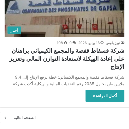
أخبار
نيوز بلوس
18 يونيو، 2026
0
108
شركة فسفاط قفصة والمجمع الكيميائي يراهنان
على إعادة الهيكلة لاستعادة التوازن المالي وتعزيز
الإنتاج
شركة فسفاط قفصة والمجمع الكيميائي: خطة لرفع الإنتاج إلى 9.4
ملايين طن بحلول 2035 رغم التحديات المالية والهيكلية أكدت شركة…
أكمل القراءة »
الصفحة التالية