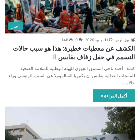
أخبار
نيوز بلوس
11 يوليو، 2026
0
146
الكشف عن معطيات خطيرة: هذا هو سبب حالات
التسمم في حفل زفاف بقابس !!
كشف أحمد ناجي المنسق الجهوي للهيئة الوطنية للسلامة الصحية
للمنتجات الغذائية بقابس أن بكتيريا السالمونيلا هي السبب الرئيسي وراء
حالات…
أكمل القراءة »