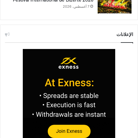
7 أغسطس، 2026
الإعلانات