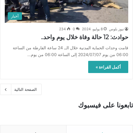
أخبار
نيوز بلوس
8 يوليو، 2024
0
234
حوادث: 12 حالة وفاة خلال يوم واحد..
قامت وحدات الحماية المدنية خلال الــ 24 ساعة الفارطة من الساعة
06:00 من يوم 2024/07/07 إلى الساعة 06:00 من يوم…
أكمل القراءة »
الصفحة التالية
تابعونا على فيسبوك