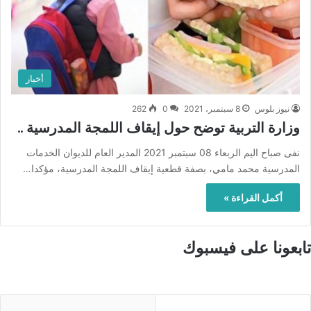
أخبار
نيوز بلوس
8 سبتمبر، 2021
0
262
وزارة التربية توضح حول إيقاف اللمجة المدرسية ..
نفى صباح اليم الربعاء 08 سبتمبر 2021 المدير العام للديوان الخدمات
المدرسية محمد مامي، بصفة قطعية إيقاف اللمجة المدرسية، مؤكدا…
أكمل القراءة »
تابعونا على فيسبوك