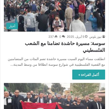
أخبار
نيوز بلوس
5 أبريل، 2025
0
237
سوسة: مسيرة حاشدة تضامنا مع الشعب
الفلسطيني
انطلقت مساء اليوم السبت مسيرة حاشدة تضم المئات من المتضامنين
مع القضية الفلسطينية في شوارع سوسة انطلاقا من وسط المدينة…
أكمل القراءة »