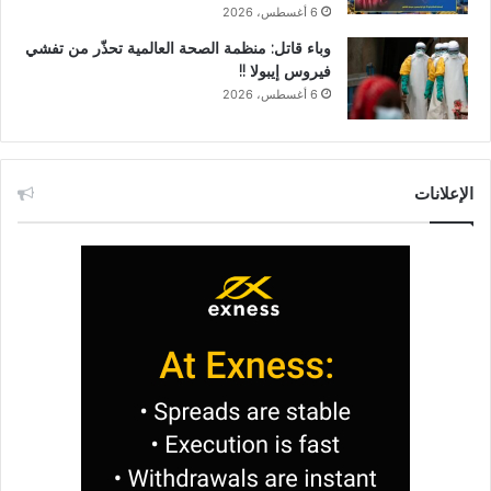
6 أغسطس، 2026
وباء قاتل: منظمة الصحة العالمية تحذّر من تفشي
فيروس إيبولا !!
6 أغسطس، 2026
الإعلانات