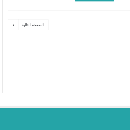
الصفحة التالية