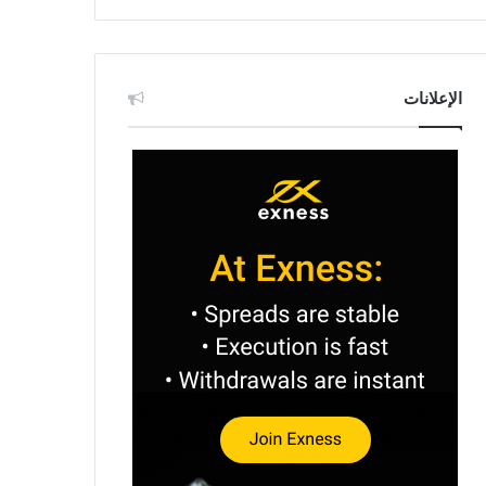
الإعلانات