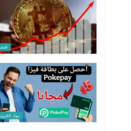
اقتصا
بنوك الكتروني