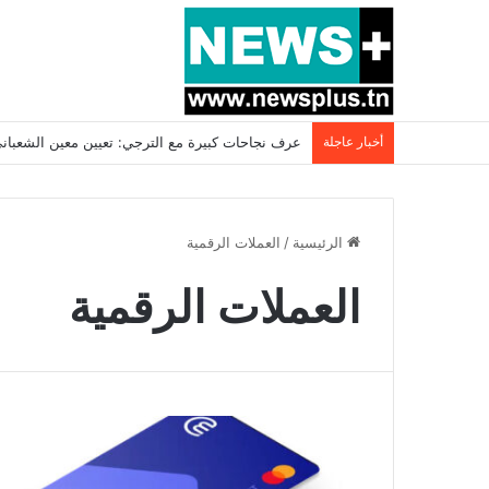
أخبار عاجلة
عرف نجاحات كبيرة مع الترجي: تعيين معين الشعباني مدر
الرئيسية
/
العملات الرقمية
العملات الرقمية