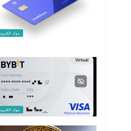
بنوك الكتروني
بنوك الكتروني