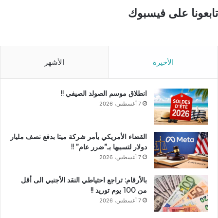
تابعونا على فيسبوك
الأخيرة
الأشهر
انطلاق موسم الصولد الصيفي !!
7 أغسطس، 2026
القضاء الأمريكي يأمر شركة ميتا بدفع نصف مليار
دولار لتسببها بـ”ضرر عام” !!
7 أغسطس، 2026
بالأرقام: تراجع احتياطي النقد الأجنبي الى أقل
من 100 يوم توريد !!
7 أغسطس، 2026