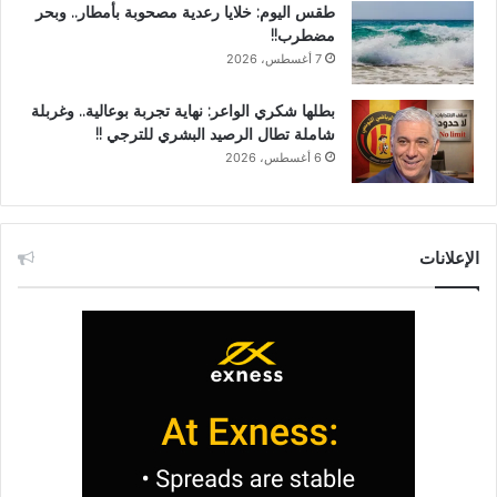
طقس اليوم: خلايا رعدية مصحوبة بأمطار.. وبحر
مضطرب!!
7 أغسطس، 2026
بطلها شكري الواعر: نهاية تجربة بوعالية.. وغربلة
شاملة تطال الرصيد البشري للترجي !!
6 أغسطس، 2026
الإعلانات