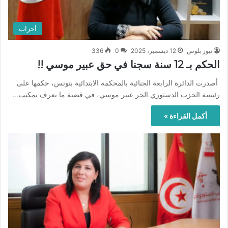
أحزاب
نيوز بلوس
12 ديسمبر، 2025
0
336
الحكم بـ 12 سنة سجنا في حق عبير موسي !!
أصدرت الدائرة الرابعة الجنائية بالمحكمة الابتدائية بتونس، حكمها على
رئيسة الحزب الدستوري الحر عبير موسي، في قضية ما يعرف بمكتب…
أكمل القراءة »