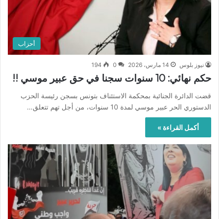
أحزاب
نيوز بلوس
14 مارس، 2026
0
194
حكم نهائي: 10 سنوات سجنا في حق عبير موسي !!
قضت الدائرة الجنائية بمحكمة الاستئناف بتونس بسجن رئيسة الحزب
الدستوري الحر عبير موسي لمدة 10 سنوات، من أجل تهم تتعلق…
أكمل القراءة »