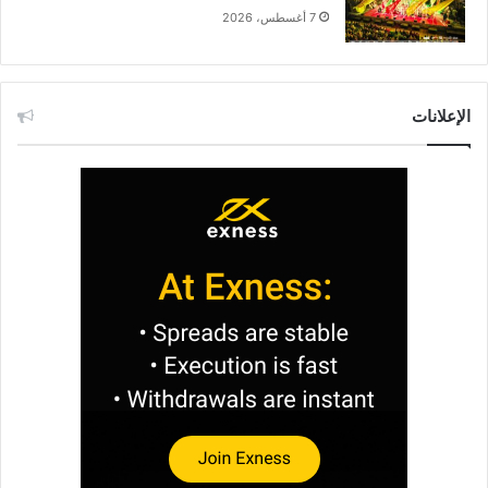
7 أغسطس، 2026
الإعلانات