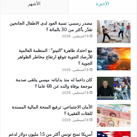
الأخيرة
الأشهر
مصدر رسمي: نسبة العود لدى الاطفال الجانحين
تقدّر بأكثر من 30 بالمائة !!
9 أغسطس، 2026
مع احتداد ظاهرة “النينو” : المنظمة العالمية
للأرصاد الجوية تتوقع ارتفاع مخاطر الظواهر
الجوية !!
8 أغسطس، 2026
كان داعما له منذ بداياته: ميسي يتلقى صدمة
موجعة بوفاة والده عن 68 عاما !!
8 أغسطس، 2026
الأمان الاجتماعي: ترفيع المنحة المالية المسندة
للفئات الفقيرة !!
8 أغسطس، 2026
أمريكا تمنح تونس أكثر من 1.5 مليون دولار لدعم