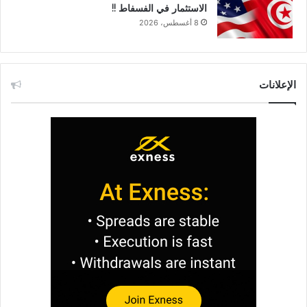
الاستثمار في الفسفاط !!
8 أغسطس، 2026
الإعلانات