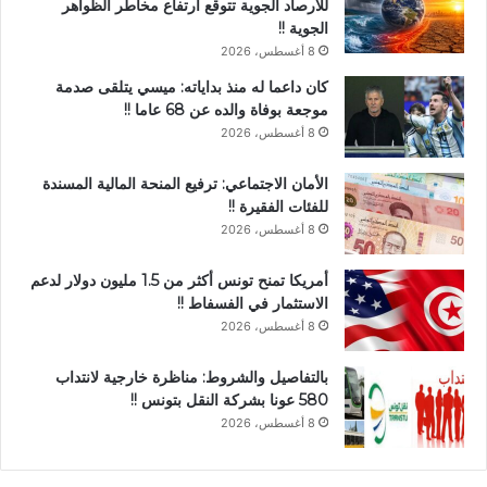
للأرصاد الجوية تتوقع ارتفاع مخاطر الظواهر
الجوية !!
8 أغسطس، 2026
كان داعما له منذ بداياته: ميسي يتلقى صدمة
موجعة بوفاة والده عن 68 عاما !!
8 أغسطس، 2026
الأمان الاجتماعي: ترفيع المنحة المالية المسندة
للفئات الفقيرة !!
8 أغسطس، 2026
أمريكا تمنح تونس أكثر من 1.5 مليون دولار لدعم
الاستثمار في الفسفاط !!
8 أغسطس، 2026
بالتفاصيل والشروط: مناظرة خارجية لانتداب
580 عونا بشركة النقل بتونس !!
8 أغسطس، 2026