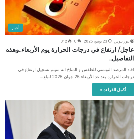
أخبار
نيوز بلوس
23 يونيو، 2025
0
312
عاجل/ ارتفاع في درجات الحرارة يوم الأربعاء..وهذه
التفاصيل..
افاد المرصد التونسي للطقس و المناخ انه سيتم تسجيل ارتفاع في
درجات الحرارة بعد غد الأربعاء 25 جوان 2025 لتبلغ…
أكمل القراءة »