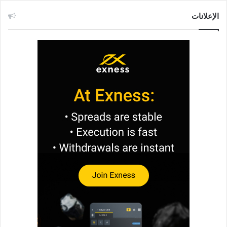
الإعلانات