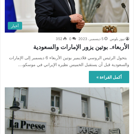
أخبار
نيوز بلوس
5 ديسمبر، 2023
0
352
الأربعاء.. بوتين يزور الإمارات والسعودية
يتحول الرئيس الروسي فلاديمير بوتين الأربعاء 6 ديسمبر إلى الإمارات
والسعودية قبل أن يستقبل الخميس نظيره الإيراني في موسكو،…
أكمل القراءة »