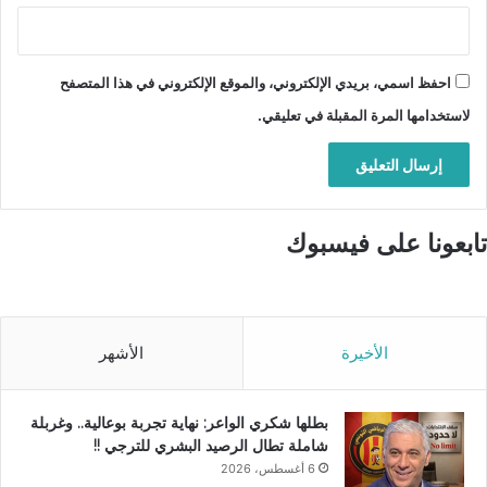
احفظ اسمي، بريدي الإلكتروني، والموقع الإلكتروني في هذا المتصفح
لاستخدامها المرة المقبلة في تعليقي.
تابعونا على فيسبوك
الأخيرة
الأشهر
بطلها شكري الواعر: نهاية تجربة بوعالية.. وغربلة
شاملة تطال الرصيد البشري للترجي !!
6 أغسطس، 2026