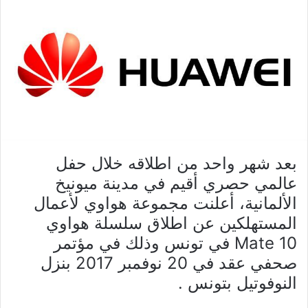
بعد شهر واحد من اطلاقه خلال حفل
عالمي حصري أقيم في مدينة ميونيخ
الألمانية، أعلنت مجموعة هواوي لأعمال
المستهلكين عن اطلاق سلسلة هواوي
Mate 10 في تونس وذلك في مؤتمر
صحفي عقد في 20 نوفمبر 2017 بنزل
النوفوتيل بتونس .