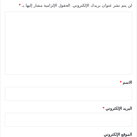
لن يتم نشر عنوان بريدك الإلكتروني.
الحقول الإلزامية مشار إليها بـ
*
ا
ل
ت
ع
ل
ي
ق
*
الاسم
*
البريد الإلكتروني
*
الموقع الإلكتروني