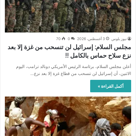
نيوز بلوس
3 أغسطس، 2026
0
70
مجلس السلام: إسرائيل لن تنسحب من غزة إلا بعد
نزع سلاح حماس بالكامل !!
أعلن مجلس السلام، برئاسة الرئيس الأمريكي دونالد ترامب، اليوم
الاثنين، أن إسرائيل لن تنسحب من قطاع غزة إلا بعد نزع…
أكمل القراءة »