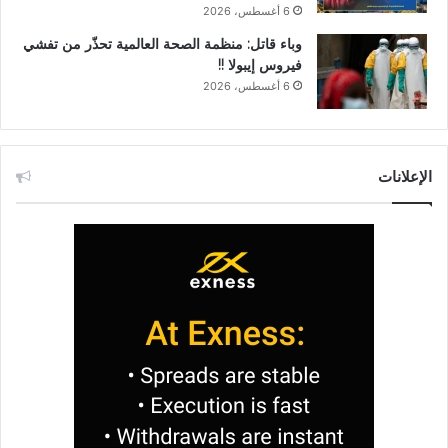
6 أغسطس، 2026
وباء قاتل: منظمة الصحة العالمية تحذّر من تفشي
فيروس إيبولا !!
6 أغسطس، 2026
الإعلانات