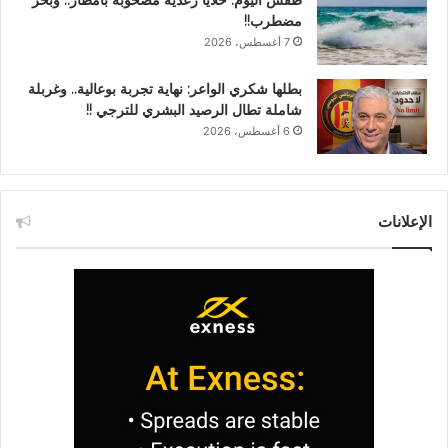
مضطرب!!
7 أغسطس، 2026
بطلها شكري الواعر: نهاية تجربة بوعالية.. وغربلة
شاملة تطال الرصيد البشري للترجي !!
6 أغسطس، 2026
الإعلانات