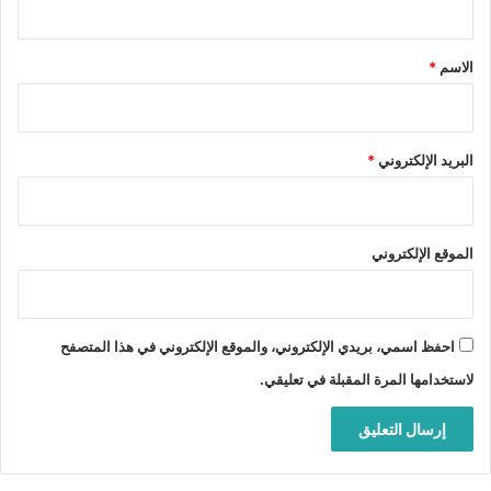
ق
*
الاسم
*
البريد الإلكتروني
*
الموقع الإلكتروني
احفظ اسمي، بريدي الإلكتروني، والموقع الإلكتروني في هذا المتصفح
لاستخدامها المرة المقبلة في تعليقي.