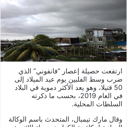
ارتفعت حصيلة إعصار “فانفوني” الذي
ضرب وسط الفلبين يوم عيد الميلاد إلى
50 قتيلا، وهو يعد الأكثر دموية في البلاد
في العام 2019، بحسب ما ذكرته
السلطات المحلية.
وقال مارك تيمبال، المتحدث باسم الوكالة