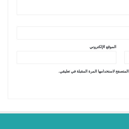
الموقع الإلكتروني
المتصفح لاستخدامها المرة المقبلة في تعليقي.