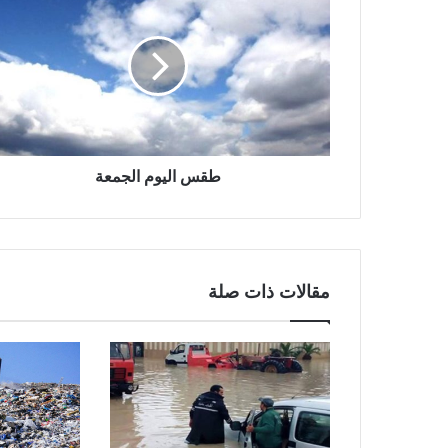
طقس اليوم الجمعة
مقالات ذات صلة