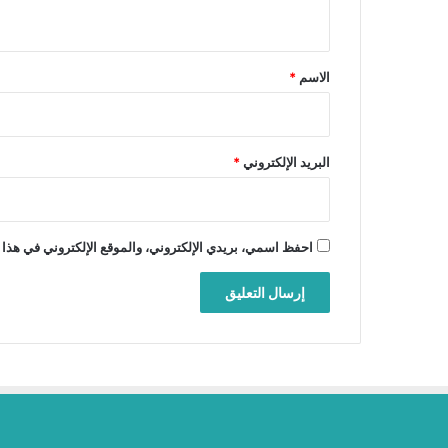
ي
ق
*
الاسم
*
البريد الإلكتروني
*
احفظ اسمي، بريدي الإلكتروني، والموقع الإلكتروني في هذا 