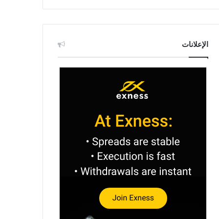
الإعلانات