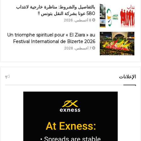
بالتفاصيل والشروط: مناظرة خارجية لانتداب
580 عونا بشركة النقل بتونس !!
8 أغسطس، 2026
Un triomphe spirituel pour « El Ziara » au
Festival International de Bizerte 2026
7 أغسطس، 2026
الإعلانات