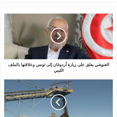
الغنوشي يعلق على زيارة أردوغان إلى تونس وعلاقتها بالملف
الليبي