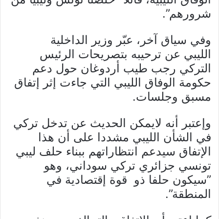
شرورهم”.
وفي سياق آخر، عبّر وزير الداخلية
الليبي عن ترحيبه بتصريحات الرئيس
التركي رجب طيب أردوغان حول دعم
حكومة الوفاق الليبي التي جاءت إثر إتفاق
مسبق وجلسات.
وإعتبر أنه لايمكن الحديث عن تدخل تركي
في الشأن الليبي مشددا على أن هذا
الإتفاق سيدعم انتظاراتهم ببناء حلف ليبي
تونسي جزائري تركي سوداني، وهو
”سيكون حلفا ذو قوة إقتصادية في
المنطقة”.