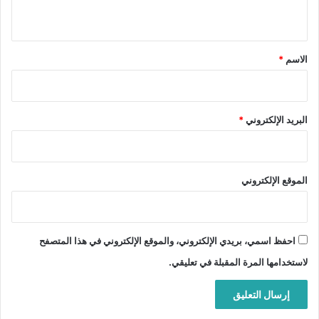
ي
ق
*
الاسم
*
البريد الإلكتروني
*
الموقع الإلكتروني
احفظ اسمي، بريدي الإلكتروني، والموقع الإلكتروني في هذا المتصفح
لاستخدامها المرة المقبلة في تعليقي.