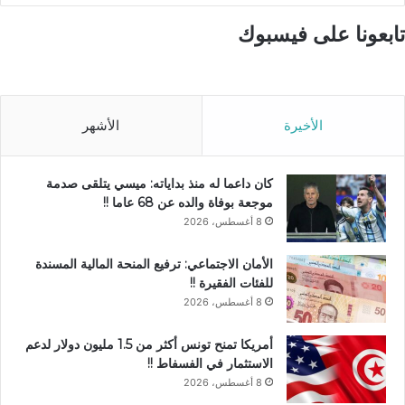
تابعونا على فيسبوك
الأخيرة
الأشهر
كان داعما له منذ بداياته: ميسي يتلقى صدمة
موجعة بوفاة والده عن 68 عاما !!
8 أغسطس، 2026
الأمان الاجتماعي: ترفيع المنحة المالية المسندة
للفئات الفقيرة !!
8 أغسطس، 2026
أمريكا تمنح تونس أكثر من 1.5 مليون دولار لدعم
الاستثمار في الفسفاط !!
8 أغسطس، 2026