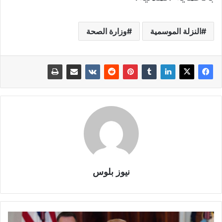
النزلة الموسمية
وزارة الصحة
نيوز بلوس