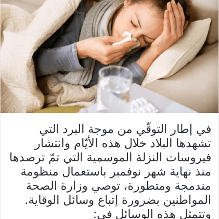
في إطار التوقّي من موجة البرد التي
تشهدها البلاد خلال هذه الأيّام وانتشار
فيروسات النزلة الموسمية التي تمّ ترصدها
منذ نهاية شهر نوفمبر باستعمال منظومة
مندمجة ومتطورة، توصي وزارة الصحة
المواطنين بضرورة إتباع وسائل الوقاية.
وتتمثل هذه الوسائل في: