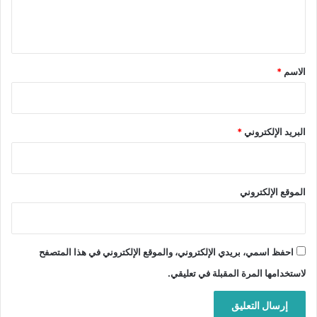
ل
ي
ق
*
الاسم
*
البريد الإلكتروني
*
الموقع الإلكتروني
احفظ اسمي، بريدي الإلكتروني، والموقع الإلكتروني في هذا المتصفح
لاستخدامها المرة المقبلة في تعليقي.